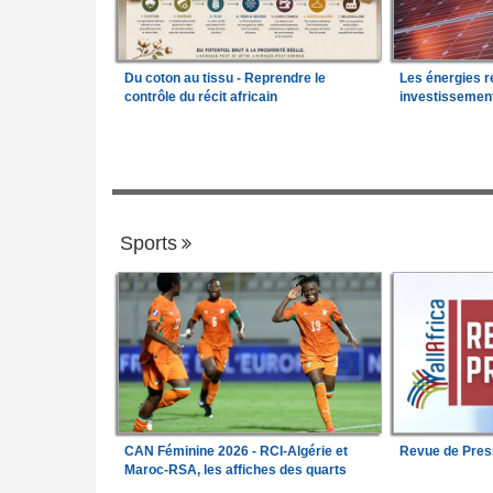
Du coton au tissu - Reprendre le
Les énergies r
contrôle du récit africain
investissemen
Sports
CAN Féminine 2026 - RCI-Algérie et
Revue de Pres
Maroc-RSA, les affiches des quarts