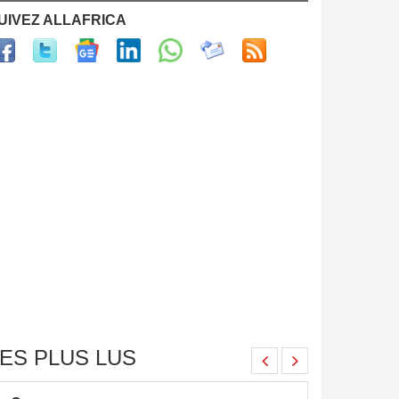
UIVEZ ALLAFRICA
ES PLUS LUS