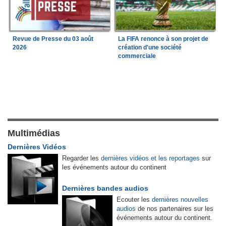
Revue de Presse du 03 août
La FIFA renonce à son projet de
2026
création d'une société
commerciale
Multimédias
Dernières Vidéos
Regarder les
dernières vidéos et les reportages
sur
les événements autour du continent
Dernières bandes audios
Ecouter les
dernières nouvelles
audios
de nos partenaires sur les
événements autour du continent.