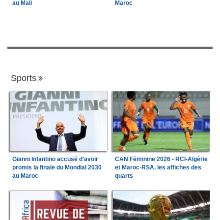
au Mali
Maroc
Sports
Gianni Infantino accusé d'avoir
CAN Féminine 2026 - RCI-Algérie
promis la finale du Mondial 2030
et Maroc-RSA, les affiches des
au Maroc
quarts