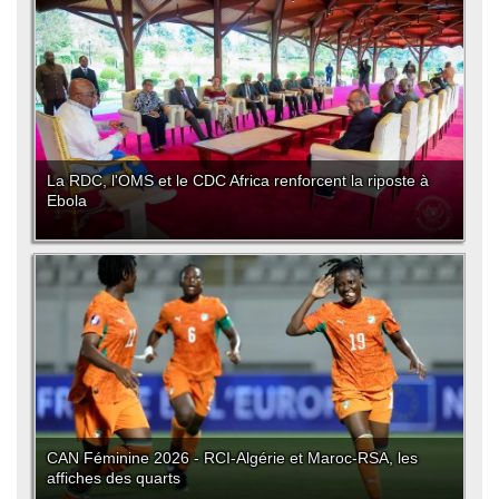
La RDC, l'OMS et le CDC Africa renforcent la riposte à
Ebola
CAN Féminine 2026 - RCI-Algérie et Maroc-RSA, les
affiches des quarts