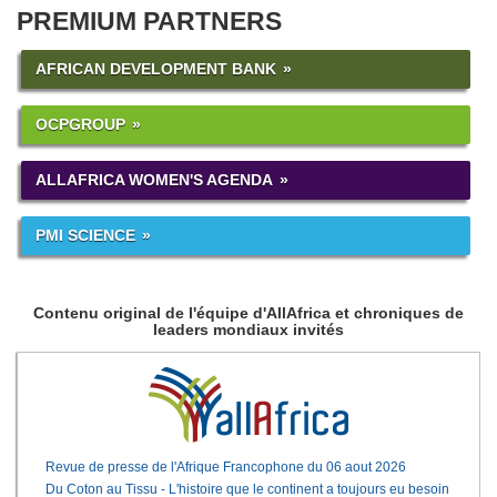
PREMIUM PARTNERS
AFRICAN DEVELOPMENT BANK
OCPGROUP
ALLAFRICA WOMEN'S AGENDA
PMI SCIENCE
Contenu original de l'équipe d'AllAfrica et chroniques de
leaders mondiaux invités
Revue de presse de l'Afrique Francophone du 06 aout 2026
Du Coton au Tissu - L'histoire que le continent a toujours eu besoin