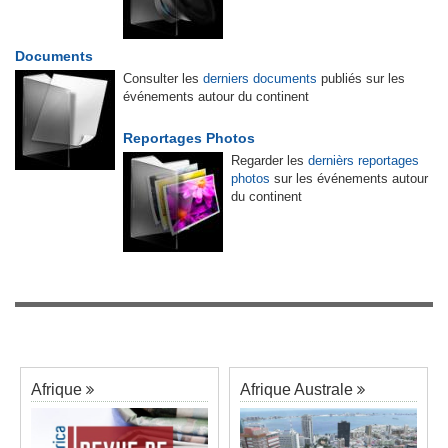
Documents
Consulter les
derniers documents
publiés sur les
événements autour du continent
Reportages Photos
Regarder les
dernièrs reportages
photos
sur les événements autour
du continent
Afrique
Afrique Australe