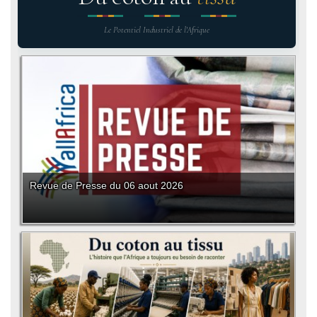
Le Potentiel Industriel de l'Afrique
Revue de Presse du 06 aout 2026