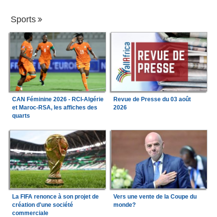
Sports
CAN Féminine 2026 - RCI-Algérie
Revue de Presse du 03 août
et Maroc-RSA, les affiches des
2026
quarts
La FIFA renonce à son projet de
Vers une vente de la Coupe du
création d'une société
monde?
commerciale