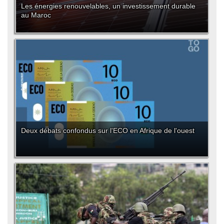
Les énergies renouvelables, un investissement durable
au Maroc
Deux débats confondus sur l'ECO en Afrique de l'ouest