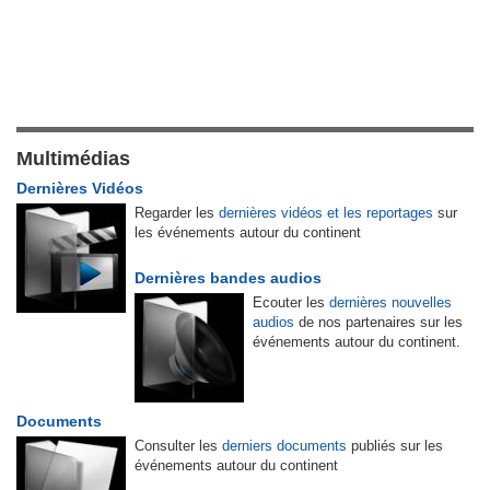
Multimédias
Dernières Vidéos
Regarder les
dernières vidéos et les reportages
sur
les événements autour du continent
Dernières bandes audios
Ecouter les
dernières nouvelles
audios
de nos partenaires sur les
événements autour du continent.
Documents
Consulter les
derniers documents
publiés sur les
événements autour du continent