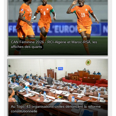
CAN Féminine 2026 - RCI-Algérie et Maroc-RSA, les
affiches des quarts
Au Togo, 43 organisations civiles dénoncent la réforme
constitutionnelle