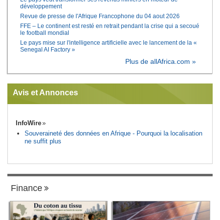
développement
Revue de presse de l'Afrique Francophone du 04 aout 2026
FFE – Le continent est resté en retrait pendant la crise qui a secoué
le football mondial
Le pays mise sur l'intelligence artificielle avec le lancement de la «
Senegal AI Factory »
Plus de allAfrica.com »
Avis et Annonces
InfoWire
Souveraineté des données en Afrique - Pourquoi la localisation
ne suffit plus
Finance