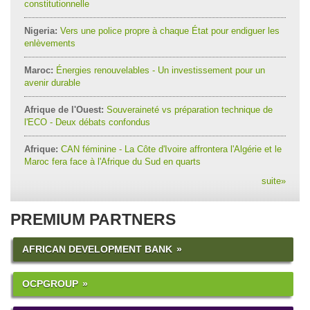
constitutionnelle
Nigeria:
Vers une police propre à chaque État pour endiguer les
enlèvements
Maroc:
Énergies renouvelables - Un investissement pour un
avenir durable
Afrique de l'Ouest:
Souveraineté vs préparation technique de
l'ECO - Deux débats confondus
Afrique:
CAN féminine - La Côte d'Ivoire affrontera l'Algérie et le
Maroc fera face à l'Afrique du Sud en quarts
suite
»
PREMIUM PARTNERS
AFRICAN DEVELOPMENT BANK
OCPGROUP