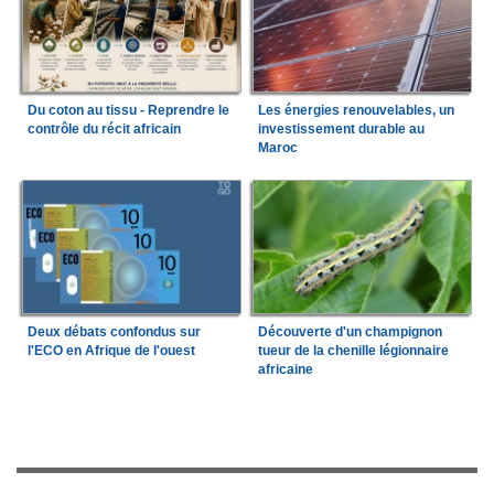
Du coton au tissu - Reprendre le
Les énergies renouvelables, un
contrôle du récit africain
investissement durable au
Maroc
Deux débats confondus sur
Découverte d'un champignon
l'ECO en Afrique de l'ouest
tueur de la chenille légionnaire
africaine