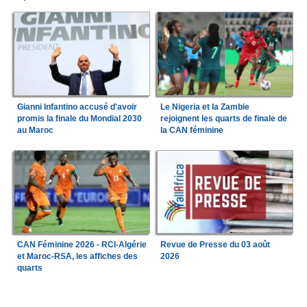
Gianni Infantino accusé d'avoir
Le Nigeria et la Zambie
promis la finale du Mondial 2030
rejoignent les quarts de finale de
au Maroc
la CAN féminine
CAN Féminine 2026 - RCI-Algérie
Revue de Presse du 03 août
et Maroc-RSA, les affiches des
2026
quarts