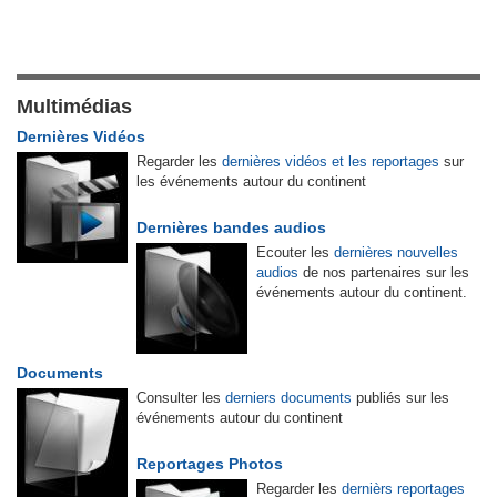
Multimédias
Dernières Vidéos
Regarder les
dernières vidéos et les reportages
sur
les événements autour du continent
Dernières bandes audios
Ecouter les
dernières nouvelles
audios
de nos partenaires sur les
événements autour du continent.
Documents
Consulter les
derniers documents
publiés sur les
événements autour du continent
Reportages Photos
Regarder les
dernièrs reportages