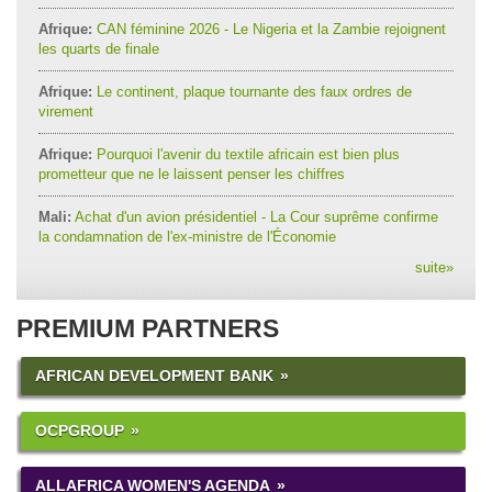
Afrique:
CAN féminine 2026 - Le Nigeria et la Zambie rejoignent
les quarts de finale
Afrique:
Le continent, plaque tournante des faux ordres de
virement
Afrique:
Pourquoi l'avenir du textile africain est bien plus
prometteur que ne le laissent penser les chiffres
Mali:
Achat d'un avion présidentiel - La Cour suprême confirme
la condamnation de l'ex-ministre de l'Économie
suite
»
PREMIUM PARTNERS
AFRICAN DEVELOPMENT BANK
OCPGROUP
ALLAFRICA WOMEN'S AGENDA