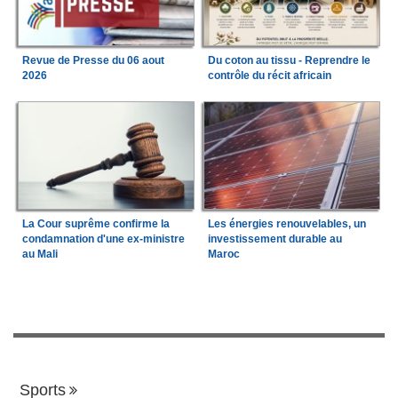
Revue de Presse du 06 aout
Du coton au tissu - Reprendre le
2026
contrôle du récit africain
La Cour suprême confirme la
Les énergies renouvelables, un
condamnation d'une ex-ministre
investissement durable au
au Mali
Maroc
Sports