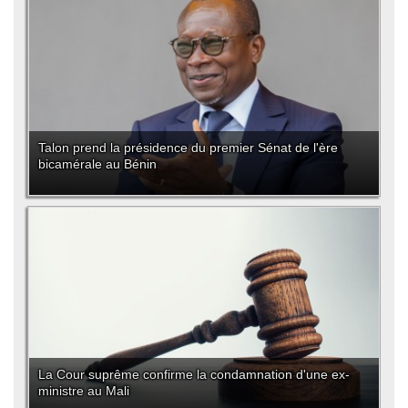
Talon prend la présidence du premier Sénat de l'ère
bicamérale au Bénin
La Cour suprême confirme la condamnation d'une ex-
ministre au Mali