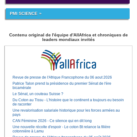
PMI SCIENCE
Contenu original de l'équipe d'AllAfrica et chroniques de
leaders mondiaux invités
Revue de presse de l'Afrique Francophone du 06 aout 2026
Patrice Talon prend la présidence du premier Sénat de l'ère
bicamérale
Le Sénat, un couteau Suisse ?
Du Coton au Tissu - L'histoire que le continent a toujours eu besoin
de raconter
Une revalorisation salariale historique pour les forces armées au
pays
CAN Féminine 2026 - Ce silence qui en dit long
Une nouvelle récolte d'espoir - Le coton Bt relance la filière
cotonnière à Lamu