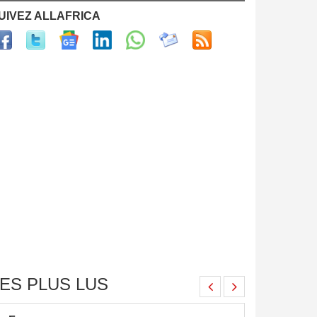
UIVEZ ALLAFRICA
ES PLUS LUS