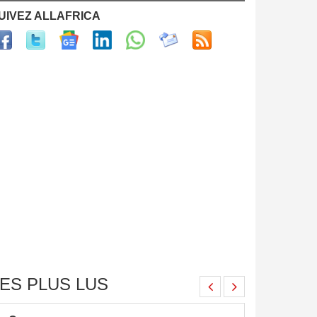
UIVEZ ALLAFRICA
ES PLUS LUS