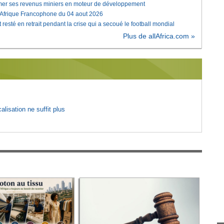
rmer ses revenus miniers en moteur de développement
'Afrique Francophone du 04 aout 2026
 resté en retrait pendant la crise qui a secoué le football mondial
Plus de allAfrica.com »
lisation ne suffit plus