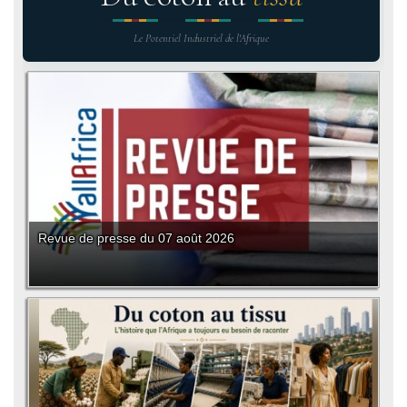
Le Potentiel Industriel de l'Afrique
Revue de presse du 07 août 2026