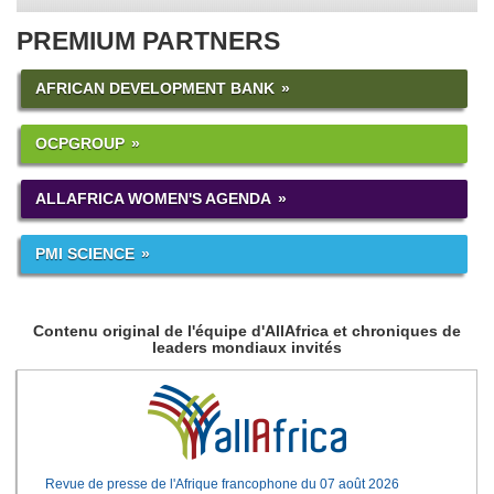
PREMIUM PARTNERS
AFRICAN DEVELOPMENT BANK
OCPGROUP
ALLAFRICA WOMEN'S AGENDA
PMI SCIENCE
Contenu original de l'équipe d'AllAfrica et chroniques de
leaders mondiaux invités
Revue de presse de l'Afrique francophone du 07 août 2026