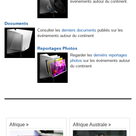
événements autour du continent.
Documents
Consulter les
derniers documents
publiés sur les
événements autour du continent
Reportages Photos
Regarder les
dernièrs reportages
photos
sur les événements autour
du continent
Afrique
Afrique Australe