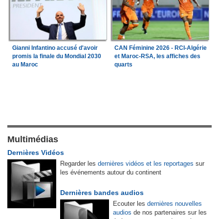
Gianni Infantino accusé d'avoir
CAN Féminine 2026 - RCI-Algérie
promis la finale du Mondial 2030
et Maroc-RSA, les affiches des
au Maroc
quarts
Multimédias
Dernières Vidéos
Regarder les
dernières vidéos et les reportages
sur
les événements autour du continent
Dernières bandes audios
Ecouter les
dernières nouvelles
audios
de nos partenaires sur les