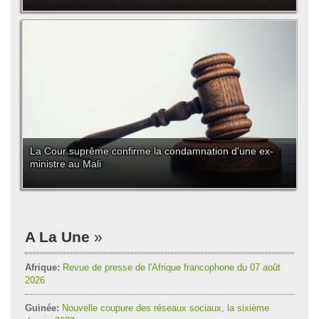
La Cour suprême confirme la condamnation d'une ex-
ministre au Mali
A La Une
Afrique:
Revue de presse de l'Afrique francophone du 07 août
2026
Guinée:
Nouvelle coupure des réseaux sociaux, la sixième