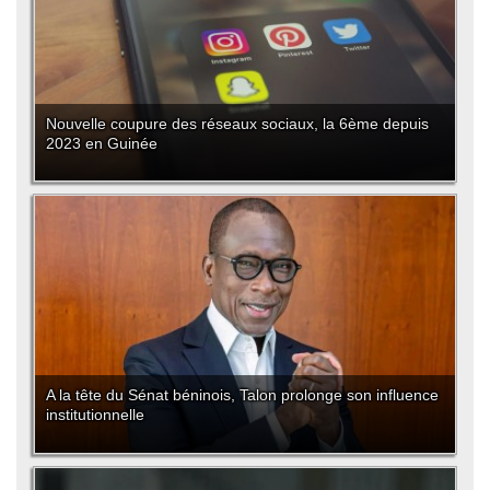
Nouvelle coupure des réseaux sociaux, la 6ème depuis
2023 en Guinée
A la tête du Sénat béninois, Talon prolonge son influence
institutionnelle