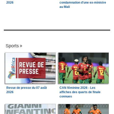
2026
condamnation d'une ex-ministre
au Mali
Sports
Revue de presse du 07 août
CAN féminine 2026 - Les
2026
affiches des quarts de finale
connues