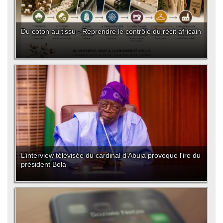
Du coton au tissu - Reprendre le contrôle du récit africain
L’interview télévisée du cardinal d'Abuja provoque l'ire du
président Bola