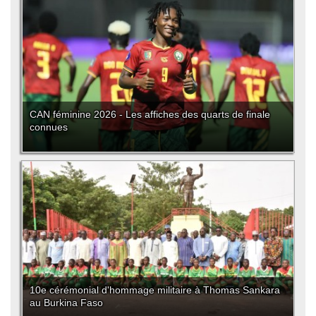
CAN féminine 2026 - Les affiches des quarts de finale
connues
10e cérémonial d'hommage militaire à Thomas Sankara
au Burkina Faso