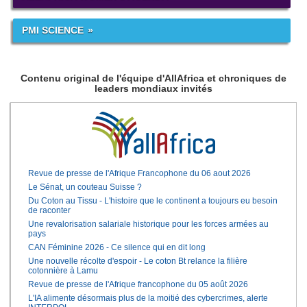
PMI SCIENCE
Contenu original de l'équipe d'AllAfrica et chroniques de
leaders mondiaux invités
Revue de presse de l'Afrique Francophone du 06 aout 2026
Le Sénat, un couteau Suisse ?
Du Coton au Tissu - L'histoire que le continent a toujours eu besoin
de raconter
Une revalorisation salariale historique pour les forces armées au
pays
CAN Féminine 2026 - Ce silence qui en dit long
Une nouvelle récolte d'espoir - Le coton Bt relance la filière
cotonnière à Lamu
Revue de presse de l'Afrique francophone du 05 août 2026
L'IA alimente désormais plus de la moitié des cybercrimes, alerte