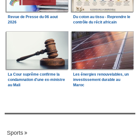
Revue de Presse du 06 aout
Du coton au tissu - Reprendre le
2026
contrôle du récit africain
La Cour suprême confirme la
Les énergies renouvelables, un
condamnation d'une ex-ministre
investissement durable au
au Mali
Maroc
Sports