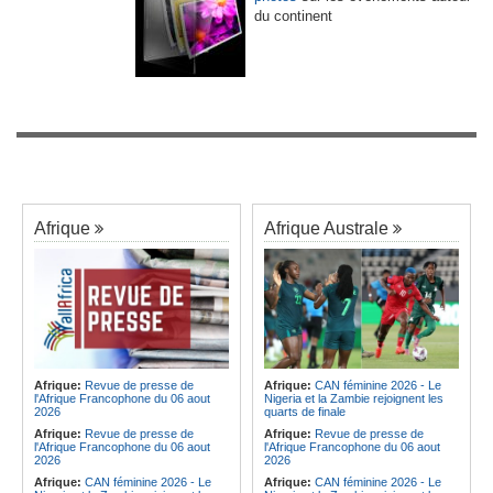
du continent
Afrique
Afrique Australe
Afrique:
Revue de presse de
Afrique:
CAN féminine 2026 - Le
l'Afrique Francophone du 06 aout
Nigeria et la Zambie rejoignent les
2026
quarts de finale
Afrique:
Revue de presse de
Afrique:
Revue de presse de
l'Afrique Francophone du 06 aout
l'Afrique Francophone du 06 aout
2026
2026
Afrique:
CAN féminine 2026 - Le
Afrique:
CAN féminine 2026 - Le