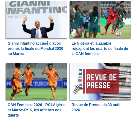
Gianni Infantino accusé d'avoir
Le Nigeria et la Zambie
promis la finale du Mondial 2030
rejoignent les quarts de finale de
au Maroc
la CAN féminine
CAN Féminine 2026 - RCI-Algérie
Revue de Presse du 03 août
et Maroc-RSA, les affiches des
2026
quarts