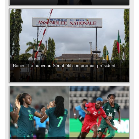
Bénin - Le nouveau Sénat élit son premier président