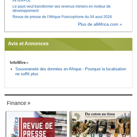
INTERPOL
Le pays veut transformer ses revenus miniers en moteur de
développement
Revue de presse de l'Afrique Francophone du 04 aout 2026
Plus de allAfrica.com »
Avis et Annonces
InfoWire
Souveraineté des données en Afrique - Pourquoi la localisation
ne suffit plus
Finance