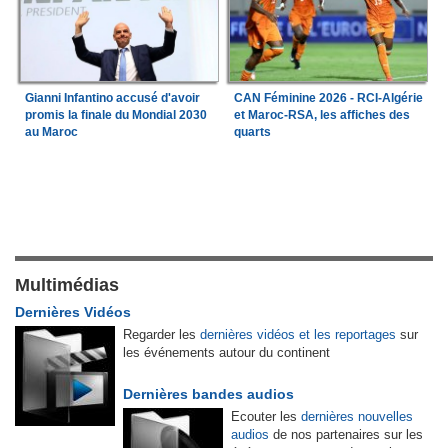
Gianni Infantino accusé d'avoir
CAN Féminine 2026 - RCI-Algérie
promis la finale du Mondial 2030
et Maroc-RSA, les affiches des
au Maroc
quarts
Multimédias
Dernières Vidéos
Regarder les
dernières vidéos et les reportages
sur
les événements autour du continent
Dernières bandes audios
Ecouter les
dernières nouvelles
audios
de nos partenaires sur les