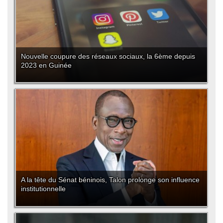
Nouvelle coupure des réseaux sociaux, la 6ème depuis
2023 en Guinée
A la tête du Sénat béninois, Talon prolonge son influence
institutionnelle