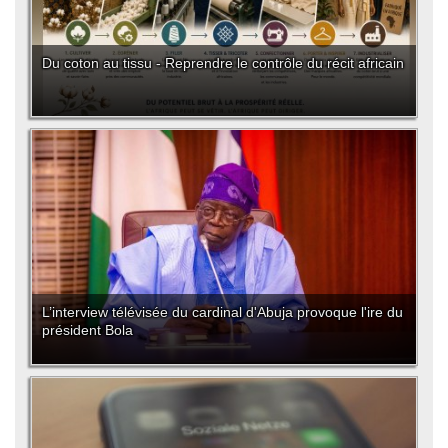
Du coton au tissu - Reprendre le contrôle du récit africain
L’interview télévisée du cardinal d'Abuja provoque l'ire du
président Bola