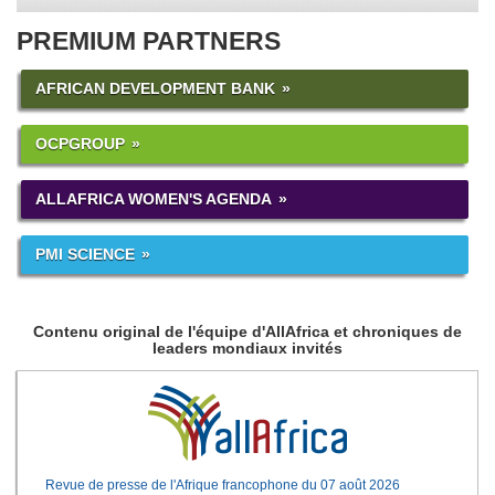
PREMIUM PARTNERS
AFRICAN DEVELOPMENT BANK
OCPGROUP
ALLAFRICA WOMEN'S AGENDA
PMI SCIENCE
Contenu original de l'équipe d'AllAfrica et chroniques de
leaders mondiaux invités
Revue de presse de l'Afrique francophone du 07 août 2026