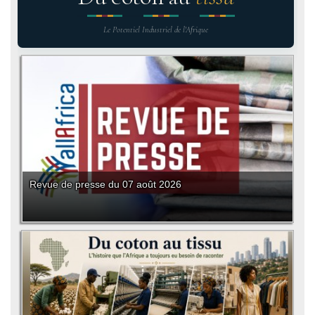
Le Potentiel Industriel de l'Afrique
Revue de presse du 07 août 2026