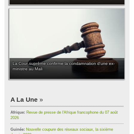
La Cour suprême confirme la condamnation d'une ex-
ministre au Mali
A La Une
Afrique:
Revue de presse de l'Afrique francophone du 07 août
2026
Guinée:
Nouvelle coupure des réseaux sociaux, la sixième