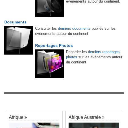
événements autour du continent.
Documents
Consulter les
derniers documents
publiés sur les
événements autour du continent
Reportages Photos
Regarder les
dernièrs reportages
photos
sur les événements autour
du continent
Afrique
Afrique Australe