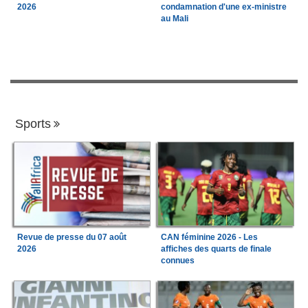
2026
condamnation d'une ex-ministre
au Mali
Sports
Revue de presse du 07 août
CAN féminine 2026 - Les
2026
affiches des quarts de finale
connues