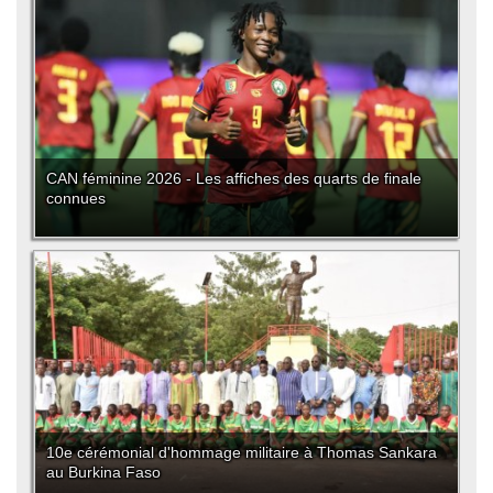
CAN féminine 2026 - Les affiches des quarts de finale
connues
10e cérémonial d'hommage militaire à Thomas Sankara
au Burkina Faso