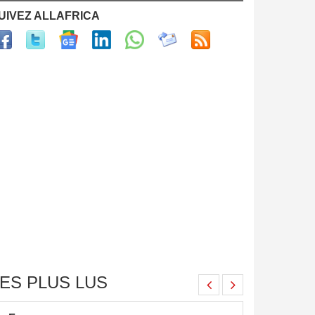
UIVEZ ALLAFRICA
ES PLUS LUS