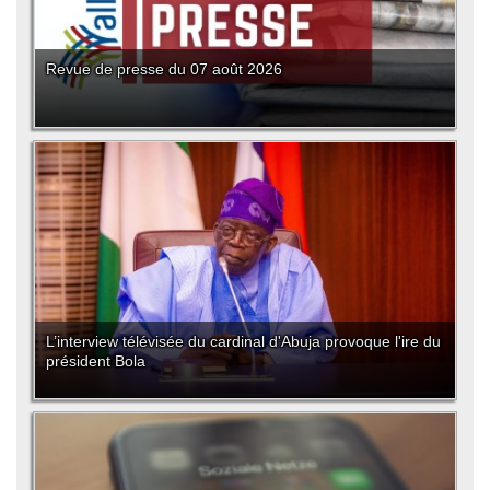
Revue de presse du 07 août 2026
L’interview télévisée du cardinal d'Abuja provoque l'ire du
président Bola