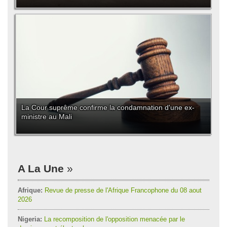
La Cour suprême confirme la condamnation d'une ex-
ministre au Mali
A La Une
Afrique:
Revue de presse de l'Afrique Francophone du 08 aout
2026
Nigeria:
La recomposition de l'opposition menacée par le