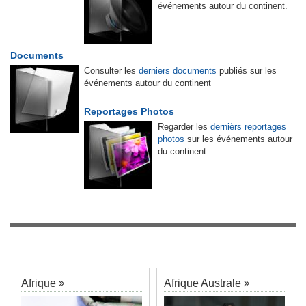
événements autour du continent.
Documents
Consulter les
derniers documents
publiés sur les
événements autour du continent
Reportages Photos
Regarder les
dernièrs reportages
photos
sur les événements autour
du continent
Afrique
Afrique Australe