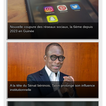
Nouvelle coupure des réseaux sociaux, la 6ème depuis
2023 en Guinée
A la tête du Sénat béninois, Talon prolonge son influence
institutionnelle