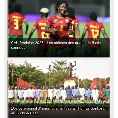
CAN féminine 2026 - Les affiches des quarts de finale
connues
10e cérémonial d'hommage militaire à Thomas Sankara
au Burkina Faso