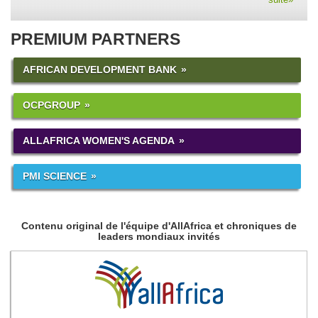
PREMIUM PARTNERS
AFRICAN DEVELOPMENT BANK
OCPGROUP
ALLAFRICA WOMEN'S AGENDA
PMI SCIENCE
Contenu original de l'équipe d'AllAfrica et chroniques de
leaders mondiaux invités