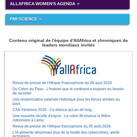
ALLAFRICA WOMEN'S AGENDA
PMI SCIENCE
Contenu original de l'équipe d'AllAfrica et chroniques de
leaders mondiaux invités
Revue de presse de l'Afrique Francophone du 06 aout 2026
Du Coton au Tissu - L'histoire que le continent a toujours eu besoin
de raconter
Une revalorisation salariale historique pour les forces armées au
pays
CAN Féminine 2026 - Ce silence qui en dit long
Une nouvelle récolte d'espoir - Le coton Bt relance la filière
cotonnière à Lamu
Revue de presse de l'Afrique francophone du 05 août 2026
L'IA alimente désormais plus de la moitié des cybercrimes, alerte
INTERPOL