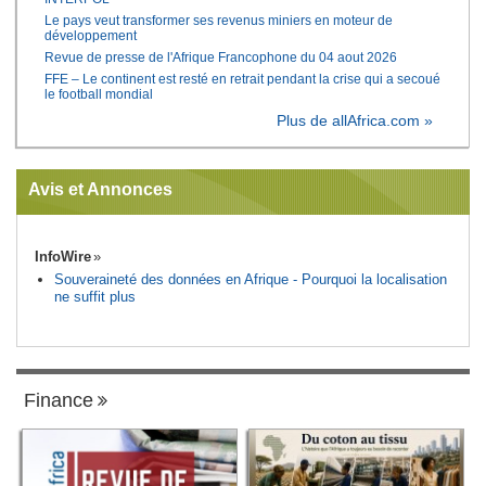
Le pays veut transformer ses revenus miniers en moteur de
développement
Revue de presse de l'Afrique Francophone du 04 aout 2026
FFE – Le continent est resté en retrait pendant la crise qui a secoué
le football mondial
Plus de allAfrica.com »
Avis et Annonces
InfoWire
Souveraineté des données en Afrique - Pourquoi la localisation
ne suffit plus
Finance