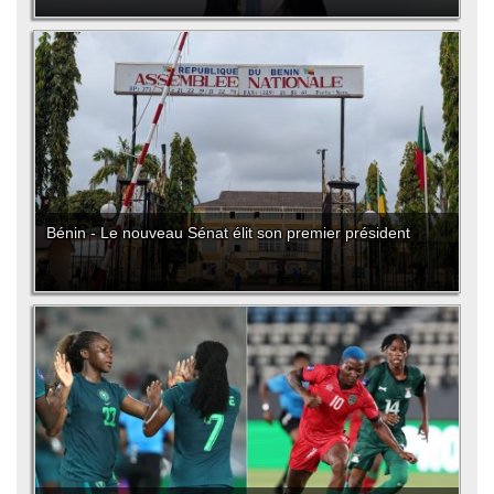
Bénin - Le nouveau Sénat élit son premier président