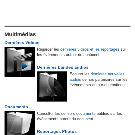
Multimédias
Dernières Vidéos
Regarder les
dernières vidéos et les reportages
sur
les événements autour du continent
Dernières bandes audios
Ecouter les
dernières nouvelles
audios
de nos partenaires sur les
événements autour du continent.
Documents
Consulter les
derniers documents
publiés sur les
événements autour du continent
Reportages Photos