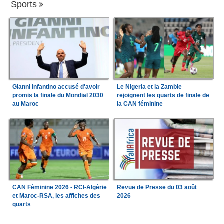
Sports
Gianni Infantino accusé d'avoir
Le Nigeria et la Zambie
promis la finale du Mondial 2030
rejoignent les quarts de finale de
au Maroc
la CAN féminine
CAN Féminine 2026 - RCI-Algérie
Revue de Presse du 03 août
et Maroc-RSA, les affiches des
2026
quarts