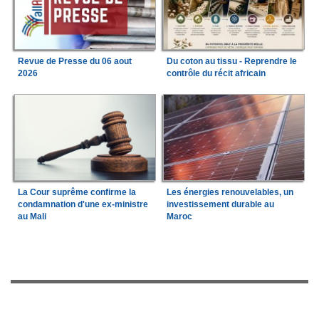
Revue de Presse du 06 aout
Du coton au tissu - Reprendre le
2026
contrôle du récit africain
La Cour suprême confirme la
Les énergies renouvelables, un
condamnation d'une ex-ministre
investissement durable au
au Mali
Maroc