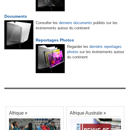
Documents
Consulter les
derniers documents
publiés sur les
événements autour du continent
Reportages Photos
Regarder les
dernièrs reportages
photos
sur les événements autour
du continent
Afrique
Afrique Australe