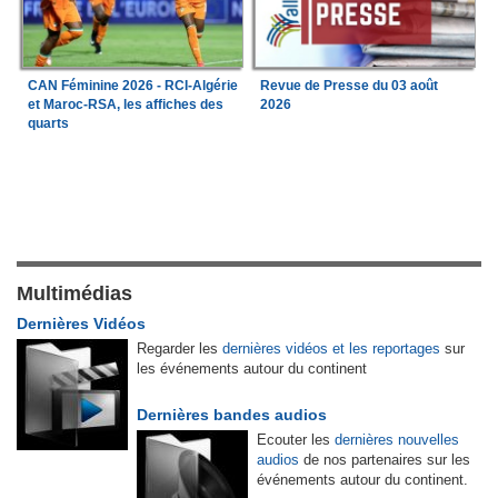
CAN Féminine 2026 - RCI-Algérie
Revue de Presse du 03 août
et Maroc-RSA, les affiches des
2026
quarts
Multimédias
Dernières Vidéos
Regarder les
dernières vidéos et les reportages
sur
les événements autour du continent
Dernières bandes audios
Ecouter les
dernières nouvelles
audios
de nos partenaires sur les
événements autour du continent.