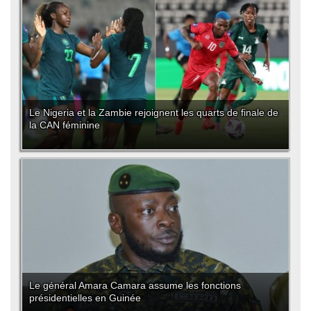
Le Nigeria et la Zambie rejoignent les quarts de finale de
la CAN féminine
Le général Amara Camara assume les fonctions
présidentielles en Guinée