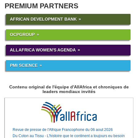
PREMIUM PARTNERS
AFRICAN DEVELOPMENT BANK
OCPGROUP
ALLAFRICA WOMEN'S AGENDA
PMI SCIENCE
Contenu original de l'équipe d'AllAfrica et chroniques de
leaders mondiaux invités
Revue de presse de l'Afrique Francophone du 06 aout 2026
Du Coton au Tissu - L'histoire que le continent a toujours eu besoin