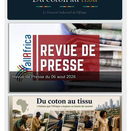
Le Potentiel Industriel de l'Afrique
Revue de Presse du 06 aout 2026