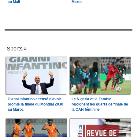
au Mali
Maroc
Sports
Gianni Infantino accusé d'avoir
Le Nigeria et la Zambie
promis la finale du Mondial 2030
rejoignent les quarts de finale de
au Maroc
la CAN féminine