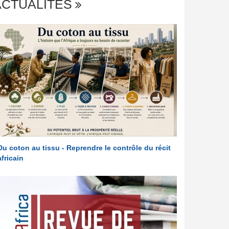
ACTUALITÉS
Du coton au tissu - Reprendre le contrôle du récit
africain