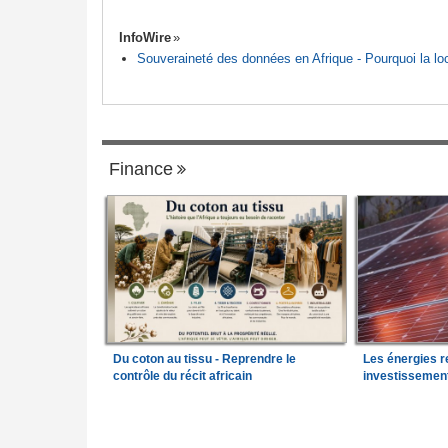
InfoWire
Souveraineté des données en Afrique - Pourquoi la loca
Finance
Du coton au tissu - Reprendre le
Les énergies r
contrôle du récit africain
investissemen