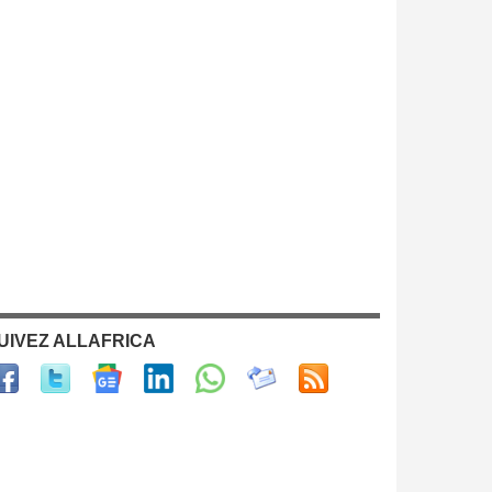
UIVEZ ALLAFRICA