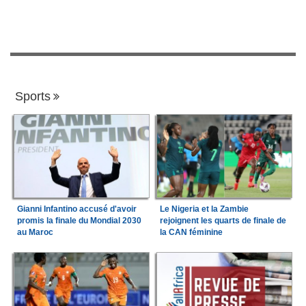
Sports
Gianni Infantino accusé d'avoir
Le Nigeria et la Zambie
promis la finale du Mondial 2030
rejoignent les quarts de finale de
au Maroc
la CAN féminine