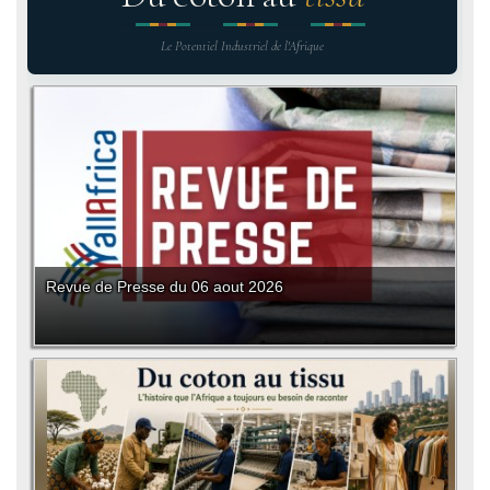
Le Potentiel Industriel de l'Afrique
Revue de Presse du 06 aout 2026