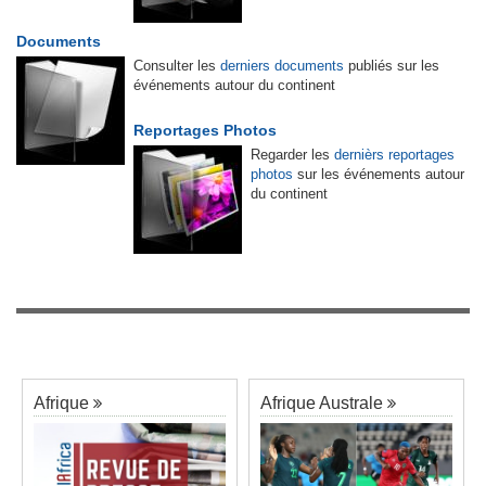
Documents
Consulter les
derniers documents
publiés sur les
événements autour du continent
Reportages Photos
Regarder les
dernièrs reportages
photos
sur les événements autour
du continent
Afrique
Afrique Australe