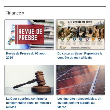
Finance
Revue de Presse du 06 aout
Du coton au tissu - Reprendre le
2026
contrôle du récit africain
La Cour suprême confirme la
Les énergies renouvelables, un
condamnation d'une ex-ministre
investissement durable au
au Mali
Maroc