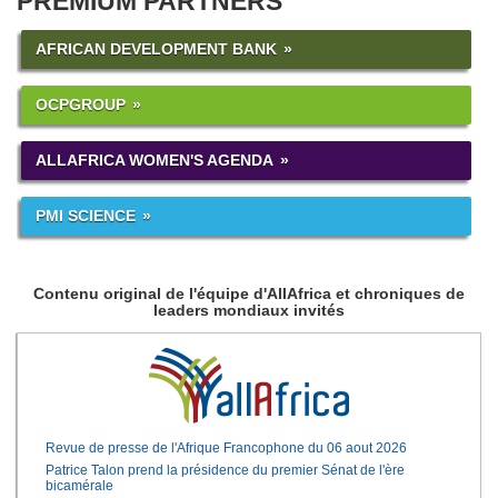
PREMIUM PARTNERS
AFRICAN DEVELOPMENT BANK
OCPGROUP
ALLAFRICA WOMEN'S AGENDA
PMI SCIENCE
Contenu original de l'équipe d'AllAfrica et chroniques de
leaders mondiaux invités
Revue de presse de l'Afrique Francophone du 06 aout 2026
Patrice Talon prend la présidence du premier Sénat de l'ère
bicamérale