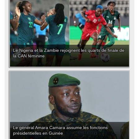
Le Nigeria et la Zambie rejoignent les quarts de finale de
la CAN féminine
Le général Amara Camara assume les fonctions
présidentielles en Guinée