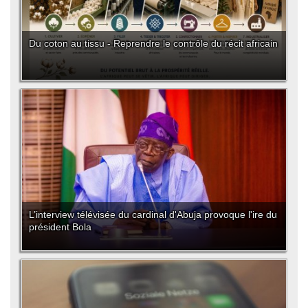
Du coton au tissu - Reprendre le contrôle du récit africain
L’interview télévisée du cardinal d'Abuja provoque l'ire du
président Bola