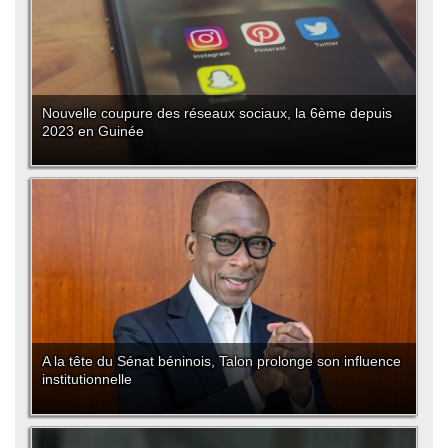
Nouvelle coupure des réseaux sociaux, la 6ème depuis
2023 en Guinée
A la tête du Sénat béninois, Talon prolonge son influence
institutionnelle