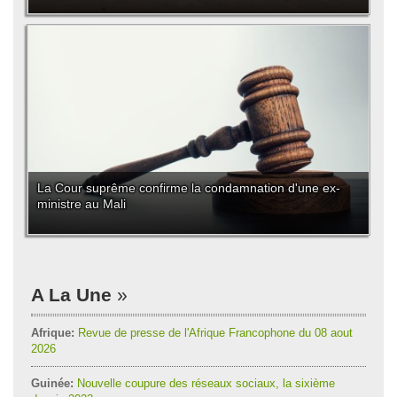
La Cour suprême confirme la condamnation d'une ex-
ministre au Mali
A La Une
Afrique:
Revue de presse de l'Afrique Francophone du 08 aout
2026
Guinée:
Nouvelle coupure des réseaux sociaux, la sixième