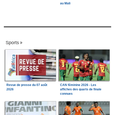
au Mali
Sports
Revue de presse du 07 août
CAN féminine 2026 - Les
2026
affiches des quarts de finale
connues