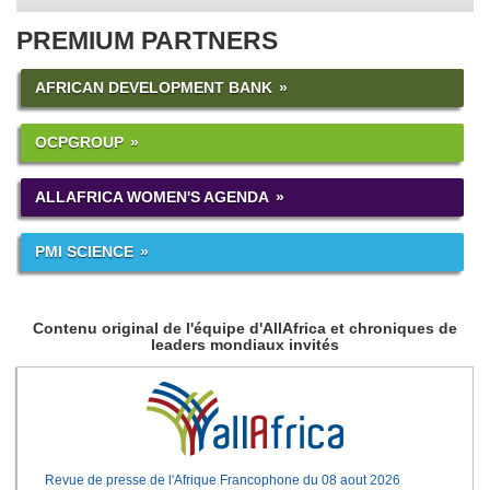
PREMIUM PARTNERS
AFRICAN DEVELOPMENT BANK
OCPGROUP
ALLAFRICA WOMEN'S AGENDA
PMI SCIENCE
Contenu original de l'équipe d'AllAfrica et chroniques de
leaders mondiaux invités
Revue de presse de l'Afrique Francophone du 08 aout 2026