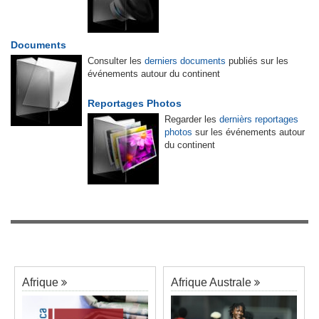
Documents
Consulter les
derniers documents
publiés sur les
événements autour du continent
Reportages Photos
Regarder les
dernièrs reportages
photos
sur les événements autour
du continent
Afrique
Afrique Australe