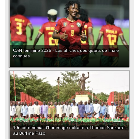
CAN féminine 2026 - Les affiches des quarts de finale
connues
10e cérémonial d'hommage militaire à Thomas Sankara
au Burkina Faso