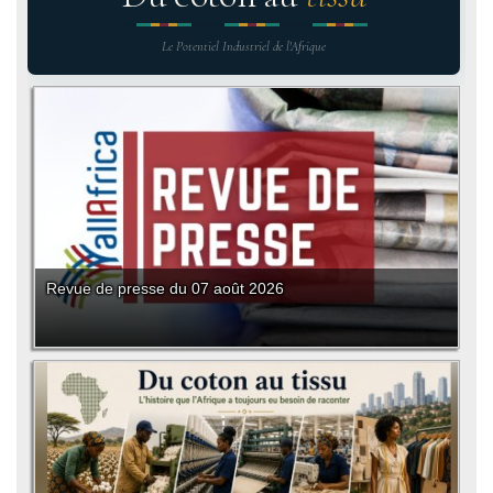
Le Potentiel Industriel de l'Afrique
Revue de presse du 07 août 2026