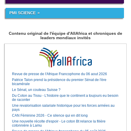
PMI SCIENCE
Contenu original de l'équipe d'AllAfrica et chroniques de
leaders mondiaux invités
Revue de presse de l'Afrique Francophone du 06 aout 2026
Patrice Talon prend la présidence du premier Sénat de l'ère
bicamérale
Le Sénat, un couteau Suisse ?
Du Coton au Tissu - L'histoire que le continent a toujours eu besoin
de raconter
Une revalorisation salariale historique pour les forces armées au
pays
CAN Féminine 2026 - Ce silence qui en dit long
Une nouvelle récolte d'espoir - Le coton Bt relance la filière
cotonnière à Lamu