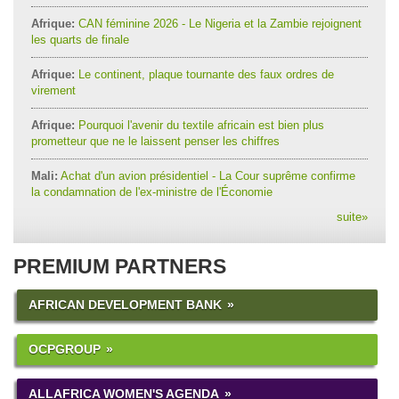
Afrique:
CAN féminine 2026 - Le Nigeria et la Zambie rejoignent
les quarts de finale
Afrique:
Le continent, plaque tournante des faux ordres de
virement
Afrique:
Pourquoi l'avenir du textile africain est bien plus
prometteur que ne le laissent penser les chiffres
Mali:
Achat d'un avion présidentiel - La Cour suprême confirme
la condamnation de l'ex-ministre de l'Économie
suite
»
PREMIUM PARTNERS
AFRICAN DEVELOPMENT BANK
OCPGROUP
ALLAFRICA WOMEN'S AGENDA