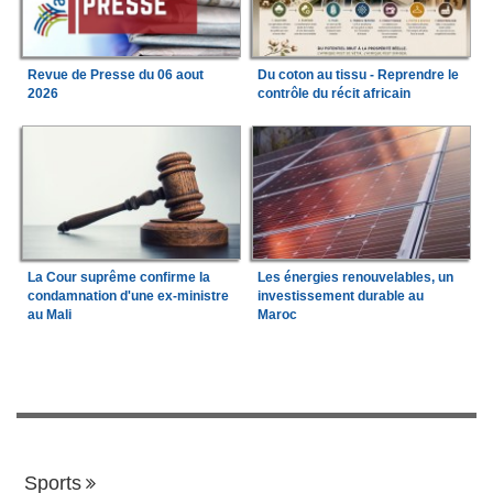
Revue de Presse du 06 aout
Du coton au tissu - Reprendre le
2026
contrôle du récit africain
La Cour suprême confirme la
Les énergies renouvelables, un
condamnation d'une ex-ministre
investissement durable au
au Mali
Maroc
Sports