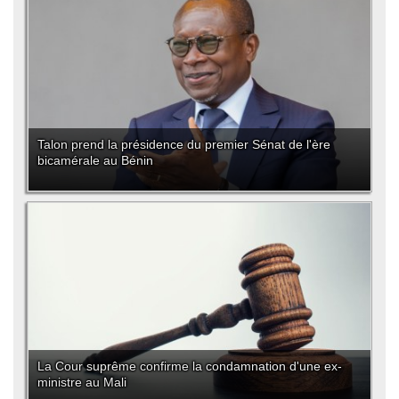
Talon prend la présidence du premier Sénat de l'ère
bicamérale au Bénin
La Cour suprême confirme la condamnation d'une ex-
ministre au Mali