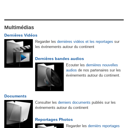
Multimédias
Dernières Vidéos
Regarder les
dernières vidéos et les reportages
sur
les événements autour du continent
Dernières bandes audios
Ecouter les
dernières nouvelles
audios
de nos partenaires sur les
événements autour du continent.
Documents
Consulter les
derniers documents
publiés sur les
événements autour du continent
Reportages Photos
Regarder les
dernièrs reportages