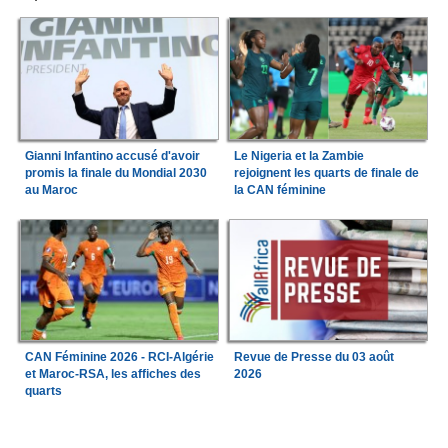
Gianni Infantino accusé d'avoir
Le Nigeria et la Zambie
promis la finale du Mondial 2030
rejoignent les quarts de finale de
au Maroc
la CAN féminine
CAN Féminine 2026 - RCI-Algérie
Revue de Presse du 03 août
et Maroc-RSA, les affiches des
2026
quarts