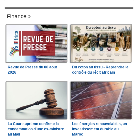
Finance
Revue de Presse du 06 aout
Du coton au tissu - Reprendre le
2026
contrôle du récit africain
La Cour suprême confirme la
Les énergies renouvelables, un
condamnation d'une ex-ministre
investissement durable au
au Mali
Maroc