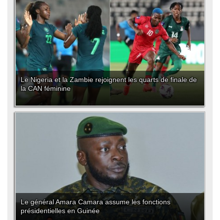
Le Nigeria et la Zambie rejoignent les quarts de finale de
la CAN féminine
Le général Amara Camara assume les fonctions
présidentielles en Guinée