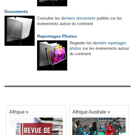
Documents
Consulter les
derniers documents
publiés sur les
événements autour du continent
Reportages Photos
Regarder les
dernièrs reportages
photos
sur les événements autour
du continent
Afrique
Afrique Australe