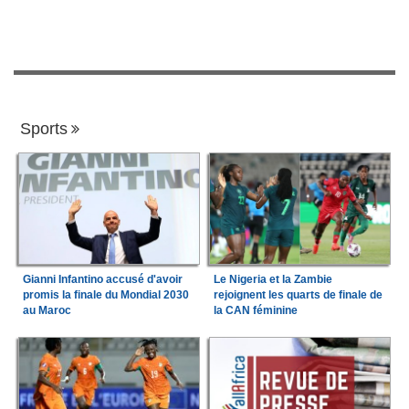
Sports
Gianni Infantino accusé d'avoir
Le Nigeria et la Zambie
promis la finale du Mondial 2030
rejoignent les quarts de finale de
au Maroc
la CAN féminine