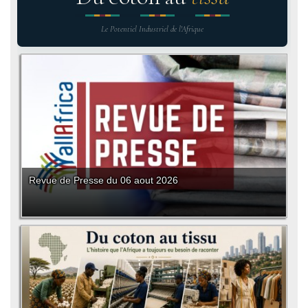
Le Potentiel Industriel de l'Afrique
Revue de Presse du 06 aout 2026