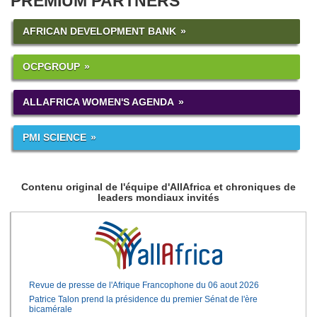
PREMIUM PARTNERS
AFRICAN DEVELOPMENT BANK
OCPGROUP
ALLAFRICA WOMEN'S AGENDA
PMI SCIENCE
Contenu original de l'équipe d'AllAfrica et chroniques de
leaders mondiaux invités
Revue de presse de l'Afrique Francophone du 06 aout 2026
Patrice Talon prend la présidence du premier Sénat de l'ère
bicamérale