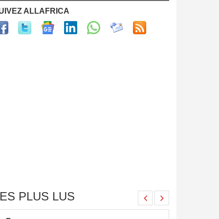
UIVEZ ALLAFRICA
ES PLUS LUS