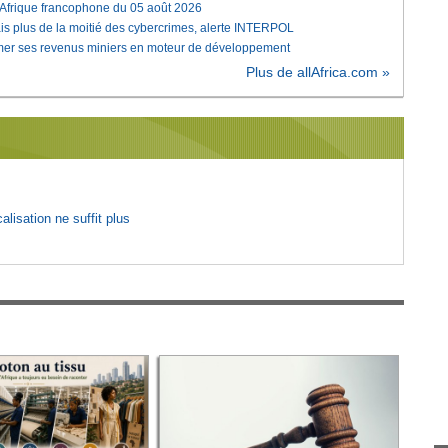
'Afrique francophone du 05 août 2026
is plus de la moitié des cybercrimes, alerte INTERPOL
rmer ses revenus miniers en moteur de développement
Plus de allAfrica.com »
lisation ne suffit plus