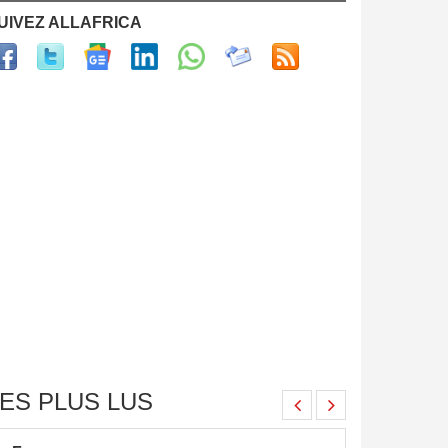
UIVEZ ALLAFRICA
ES PLUS LUS