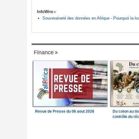
InfoWire
Souveraineté des données en Afrique - Pourquoi la loca
Finance
Revue de Presse du 06 aout 2026
Du coton au ti
contrôle du réc