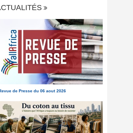
ACTUALITÉS
Revue de Presse du 06 aout 2026