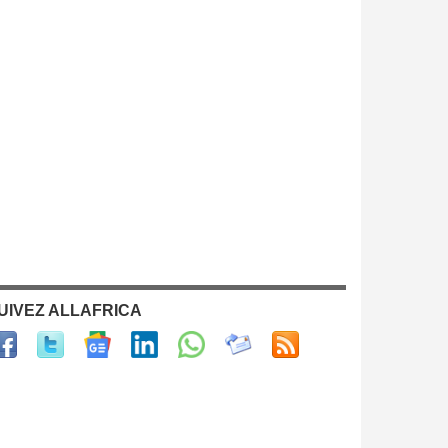
UIVEZ ALLAFRICA