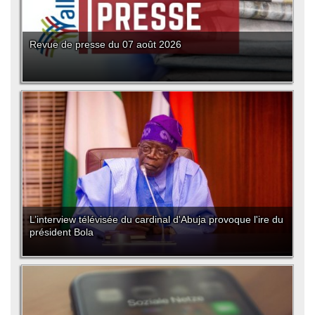
Revue de presse du 07 août 2026
L’interview télévisée du cardinal d'Abuja provoque l'ire du
président Bola