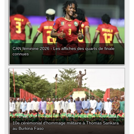
CAN féminine 2026 - Les affiches des quarts de finale
connues
10e cérémonial d'hommage militaire à Thomas Sankara
au Burkina Faso