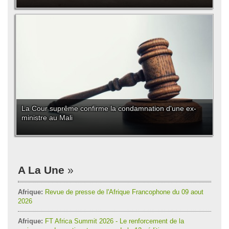
La Cour suprême confirme la condamnation d'une ex-
ministre au Mali
A La Une
Afrique:
Revue de presse de l'Afrique Francophone du 09 aout
2026
Afrique:
FT Africa Summit 2026 - Le renforcement de la