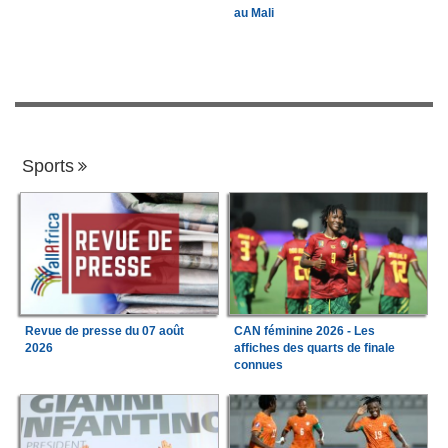
au Mali
Sports
Revue de presse du 07 août
CAN féminine 2026 - Les
2026
affiches des quarts de finale
connues