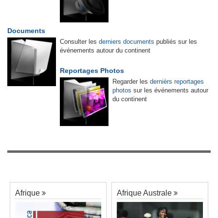
Documents
Consulter les
derniers documents
publiés sur les
événements autour du continent
Reportages Photos
Regarder les
dernièrs reportages
photos
sur les événements autour
du continent
Afrique
Afrique Australe