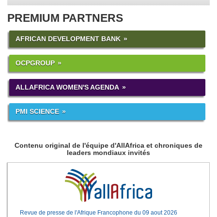
PREMIUM PARTNERS
AFRICAN DEVELOPMENT BANK
OCPGROUP
ALLAFRICA WOMEN'S AGENDA
PMI SCIENCE
Contenu original de l'équipe d'AllAfrica et chroniques de
leaders mondiaux invités
Revue de presse de l'Afrique Francophone du 09 aout 2026