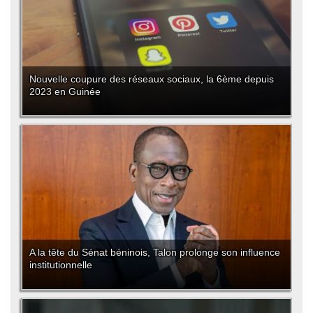
Nouvelle coupure des réseaux sociaux, la 6ème depuis
2023 en Guinée
A la tête du Sénat béninois, Talon prolonge son influence
institutionnelle