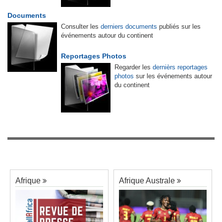
Documents
Consulter les
derniers documents
publiés sur les
événements autour du continent
Reportages Photos
Regarder les
dernièrs reportages
photos
sur les événements autour
du continent
Afrique
Afrique Australe