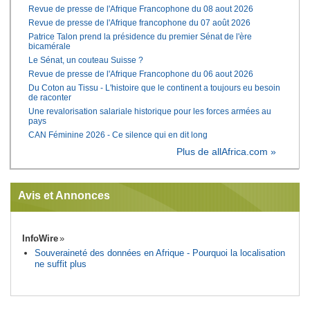
Revue de presse de l'Afrique Francophone du 08 aout 2026
Revue de presse de l'Afrique francophone du 07 août 2026
Patrice Talon prend la présidence du premier Sénat de l'ère
bicamérale
Le Sénat, un couteau Suisse ?
Revue de presse de l'Afrique Francophone du 06 aout 2026
Du Coton au Tissu - L'histoire que le continent a toujours eu besoin
de raconter
Une revalorisation salariale historique pour les forces armées au
pays
CAN Féminine 2026 - Ce silence qui en dit long
Plus de allAfrica.com »
Avis et Annonces
InfoWire
Souveraineté des données en Afrique - Pourquoi la localisation
ne suffit plus