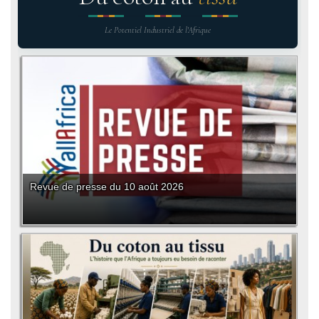
Le Potentiel Industriel de l'Afrique
Revue de presse du 10 août 2026