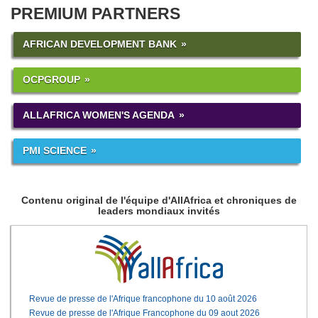
PREMIUM PARTNERS
AFRICAN DEVELOPMENT BANK
OCPGROUP
ALLAFRICA WOMEN'S AGENDA
PMI SCIENCE
Contenu original de l'équipe d'AllAfrica et chroniques de
leaders mondiaux invités
Revue de presse de l'Afrique francophone du 10 août 2026
Revue de presse de l'Afrique Francophone du 09 aout 2026