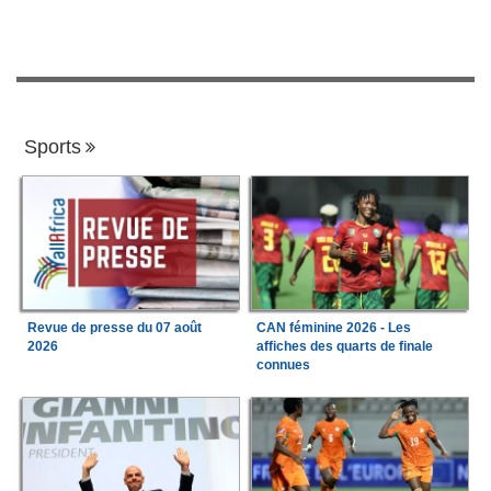
Sports
Revue de presse du 07 août
CAN féminine 2026 - Les
2026
affiches des quarts de finale
connues