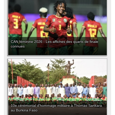
CAN féminine 2026 - Les affiches des quarts de finale
connues
10e cérémonial d'hommage militaire à Thomas Sankara
au Burkina Faso