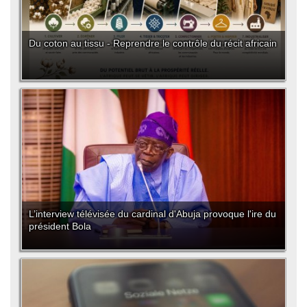
Du coton au tissu - Reprendre le contrôle du récit africain
L’interview télévisée du cardinal d'Abuja provoque l'ire du
président Bola