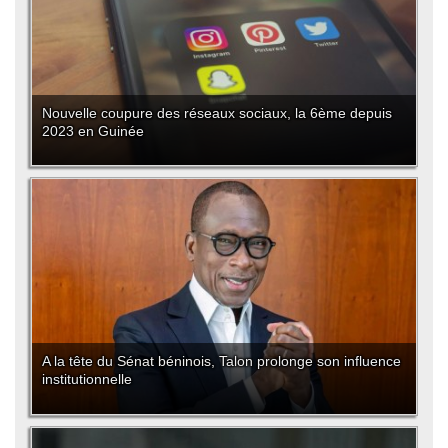
Nouvelle coupure des réseaux sociaux, la 6ème depuis
2023 en Guinée
A la tête du Sénat béninois, Talon prolonge son influence
institutionnelle