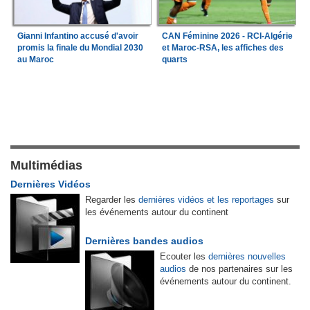
Gianni Infantino accusé d'avoir
CAN Féminine 2026 - RCI-Algérie
promis la finale du Mondial 2030
et Maroc-RSA, les affiches des
au Maroc
quarts
Multimédias
Dernières Vidéos
Regarder les
dernières vidéos et les reportages
sur
les événements autour du continent
Dernières bandes audios
Ecouter les
dernières nouvelles
audios
de nos partenaires sur les
événements autour du continent.