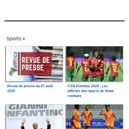
Sports
Revue de presse du 07 août
CAN féminine 2026 - Les
2026
affiches des quarts de finale
connues