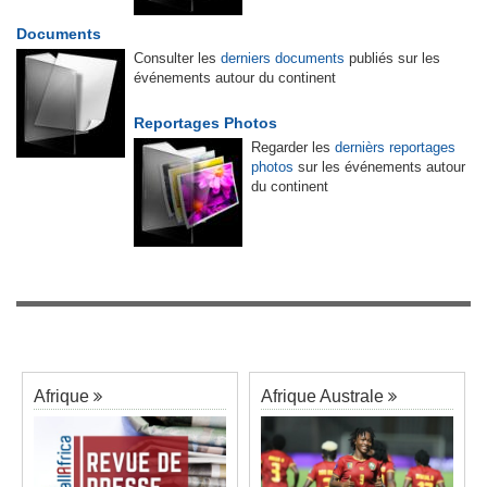
Documents
Consulter les
derniers documents
publiés sur les
événements autour du continent
Reportages Photos
Regarder les
dernièrs reportages
photos
sur les événements autour
du continent
Afrique
Afrique Australe