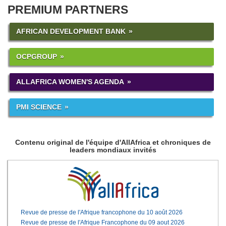
PREMIUM PARTNERS
AFRICAN DEVELOPMENT BANK
OCPGROUP
ALLAFRICA WOMEN'S AGENDA
PMI SCIENCE
Contenu original de l'équipe d'AllAfrica et chroniques de
leaders mondiaux invités
Revue de presse de l'Afrique francophone du 10 août 2026
Revue de presse de l'Afrique Francophone du 09 aout 2026