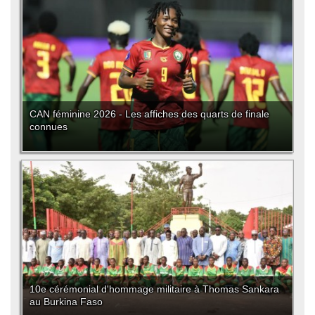
CAN féminine 2026 - Les affiches des quarts de finale
connues
10e cérémonial d'hommage militaire à Thomas Sankara
au Burkina Faso