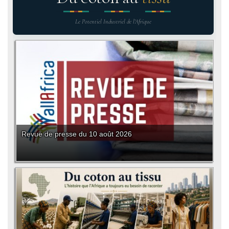
Le Potentiel Industriel de l'Afrique
Revue de presse du 10 août 2026