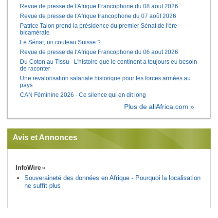
Revue de presse de l'Afrique Francophone du 08 aout 2026
Revue de presse de l'Afrique francophone du 07 août 2026
Patrice Talon prend la présidence du premier Sénat de l'ère
bicamérale
Le Sénat, un couteau Suisse ?
Revue de presse de l'Afrique Francophone du 06 aout 2026
Du Coton au Tissu - L'histoire que le continent a toujours eu besoin
de raconter
Une revalorisation salariale historique pour les forces armées au
pays
CAN Féminine 2026 - Ce silence qui en dit long
Plus de allAfrica.com »
Avis et Annonces
InfoWire
Souveraineté des données en Afrique - Pourquoi la localisation
ne suffit plus