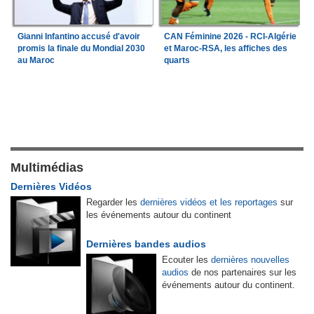
Gianni Infantino accusé d'avoir
CAN Féminine 2026 - RCI-Algérie
promis la finale du Mondial 2030
et Maroc-RSA, les affiches des
au Maroc
quarts
Multimédias
Dernières Vidéos
Regarder les
dernières vidéos et les reportages
sur
les événements autour du continent
Dernières bandes audios
Ecouter les
dernières nouvelles
audios
de nos partenaires sur les
événements autour du continent.