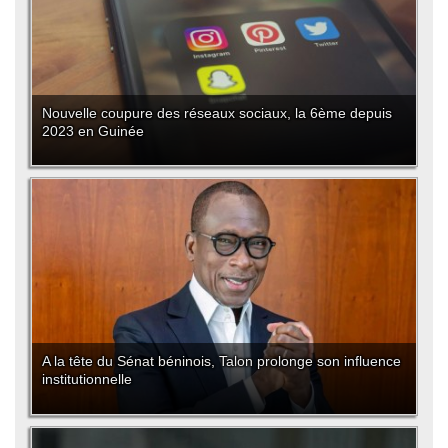
Nouvelle coupure des réseaux sociaux, la 6ème depuis
2023 en Guinée
A la tête du Sénat béninois, Talon prolonge son influence
institutionnelle