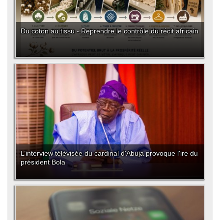
Du coton au tissu - Reprendre le contrôle du récit africain
L’interview télévisée du cardinal d'Abuja provoque l'ire du
président Bola