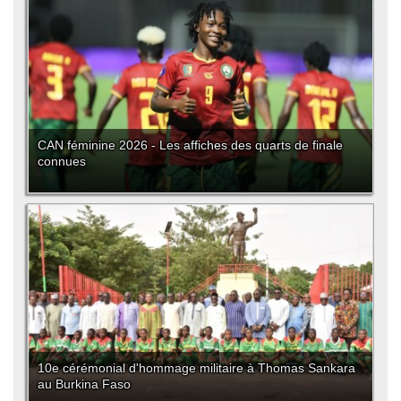
CAN féminine 2026 - Les affiches des quarts de finale
connues
10e cérémonial d'hommage militaire à Thomas Sankara
au Burkina Faso