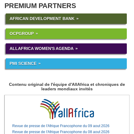
PREMIUM PARTNERS
AFRICAN DEVELOPMENT BANK
OCPGROUP
ALLAFRICA WOMEN'S AGENDA
PMI SCIENCE
Contenu original de l'équipe d'AllAfrica et chroniques de
leaders mondiaux invités
Revue de presse de l'Afrique Francophone du 09 aout 2026
Revue de presse de l'Afrique Francophone du 08 aout 2026