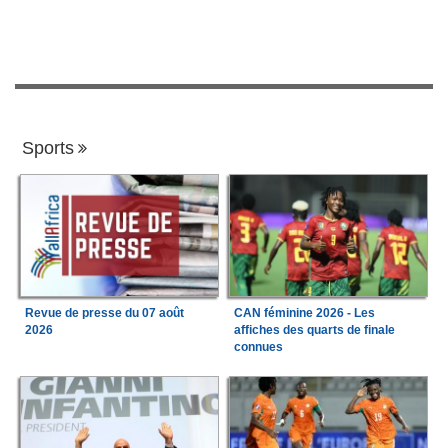
Sports
Revue de presse du 07 août
CAN féminine 2026 - Les
2026
affiches des quarts de finale
connues