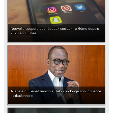
Nouvelle coupure des réseaux sociaux, la 6ème depuis
2023 en Guinée
A la tête du Sénat béninois, Talon prolonge son influence
institutionnelle