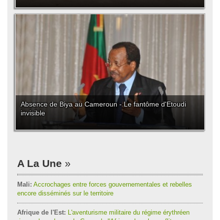
Absence de Biya au Cameroun - Le fantôme d'Etoudi
invisible
A La Une
Mali:
Accrochages entre forces gouvernementales et rebelles
encore disséminés sur le territoire
Afrique de l'Est:
L'aventurisme militaire du régime érythréen