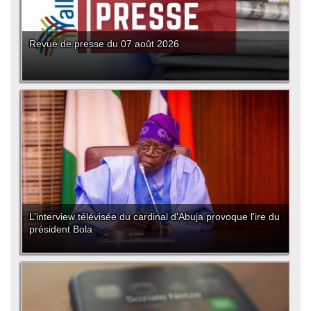
Revue de presse du 07 août 2026
L’interview télévisée du cardinal d'Abuja provoque l'ire du
président Bola