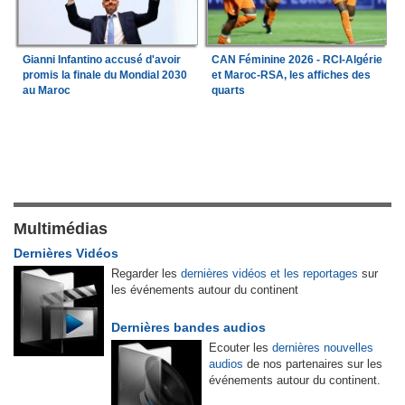
Gianni Infantino accusé d'avoir
CAN Féminine 2026 - RCI-Algérie
promis la finale du Mondial 2030
et Maroc-RSA, les affiches des
au Maroc
quarts
Multimédias
Dernières Vidéos
Regarder les
dernières vidéos et les reportages
sur
les événements autour du continent
Dernières bandes audios
Ecouter les
dernières nouvelles
audios
de nos partenaires sur les
événements autour du continent.