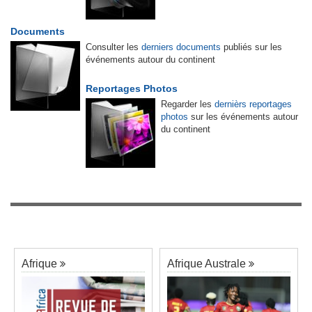
Documents
Consulter les
derniers documents
publiés sur les
événements autour du continent
Reportages Photos
Regarder les
dernièrs reportages
photos
sur les événements autour
du continent
Afrique
Afrique Australe