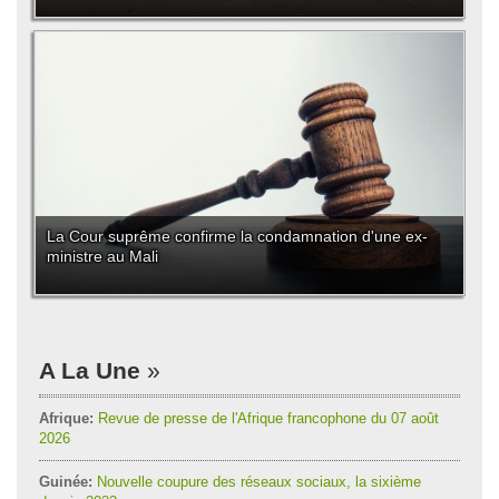
La Cour suprême confirme la condamnation d'une ex-
ministre au Mali
A La Une
Afrique:
Revue de presse de l'Afrique francophone du 07 août
2026
Guinée:
Nouvelle coupure des réseaux sociaux, la sixième