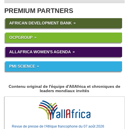
PREMIUM PARTNERS
AFRICAN DEVELOPMENT BANK
OCPGROUP
ALLAFRICA WOMEN'S AGENDA
PMI SCIENCE
Contenu original de l'équipe d'AllAfrica et chroniques de
leaders mondiaux invités
Revue de presse de l'Afrique francophone du 07 août 2026