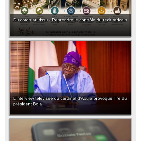
Du coton au tissu - Reprendre le contrôle du récit africain
L’interview télévisée du cardinal d'Abuja provoque l'ire du
président Bola