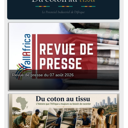
Le Potentiel Industriel de l'Afrique
Revue de presse du 07 août 2026