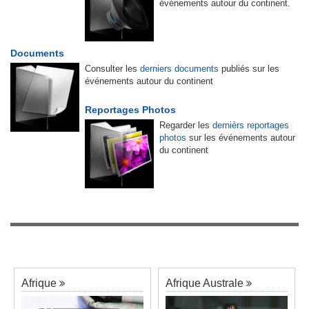
événements autour du continent.
Documents
Consulter les
derniers documents
publiés sur les
événements autour du continent
Reportages Photos
Regarder les
dernièrs reportages
photos
sur les événements autour
du continent
Afrique
Afrique Australe