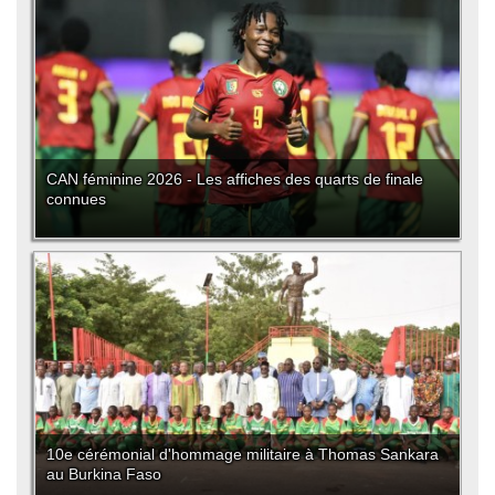
CAN féminine 2026 - Les affiches des quarts de finale
connues
10e cérémonial d'hommage militaire à Thomas Sankara
au Burkina Faso