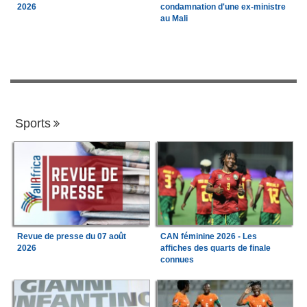
2026
condamnation d'une ex-ministre
au Mali
Sports
Revue de presse du 07 août
CAN féminine 2026 - Les
2026
affiches des quarts de finale
connues