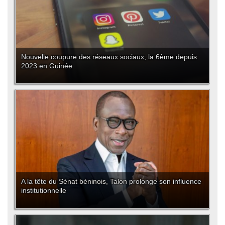
Nouvelle coupure des réseaux sociaux, la 6ème depuis
2023 en Guinée
A la tête du Sénat béninois, Talon prolonge son influence
institutionnelle