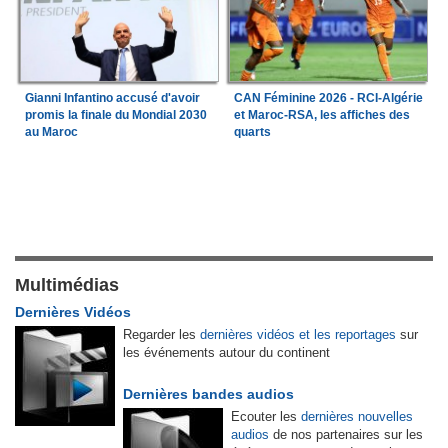
Gianni Infantino accusé d'avoir
CAN Féminine 2026 - RCI-Algérie
promis la finale du Mondial 2030
et Maroc-RSA, les affiches des
au Maroc
quarts
Multimédias
Dernières Vidéos
Regarder les
dernières vidéos et les reportages
sur
les événements autour du continent
Dernières bandes audios
Ecouter les
dernières nouvelles
audios
de nos partenaires sur les