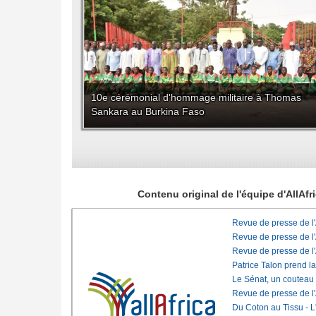
10e cérémonial d'hommage militaire à Thomas
Sankara au Burkina Faso
Contenu original de l'équipe d'AllAf
Revue de presse de l
Revue de presse de l
Revue de presse de l
Patrice Talon prend l
Le Sénat, un couteau
Revue de presse de l
Du Coton au Tissu - L'