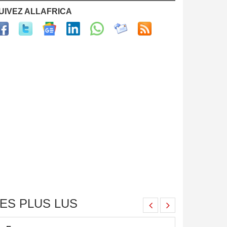
UIVEZ ALLAFRICA
ES PLUS LUS