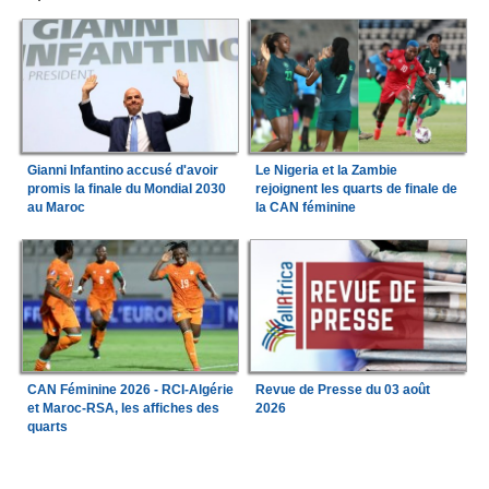
Gianni Infantino accusé d'avoir
Le Nigeria et la Zambie
promis la finale du Mondial 2030
rejoignent les quarts de finale de
au Maroc
la CAN féminine
CAN Féminine 2026 - RCI-Algérie
Revue de Presse du 03 août
et Maroc-RSA, les affiches des
2026
quarts