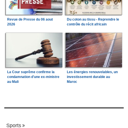
Revue de Presse du 06 aout
Du coton au tissu - Reprendre le
2026
contrôle du récit africain
La Cour suprême confirme la
Les énergies renouvelables, un
condamnation d'une ex-ministre
investissement durable au
au Mali
Maroc
Sports