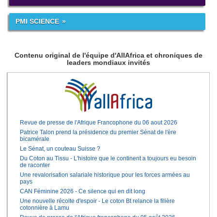
PMI SCIENCE
Contenu original de l'équipe d'AllAfrica et chroniques de
leaders mondiaux invités
Revue de presse de l'Afrique Francophone du 06 aout 2026
Patrice Talon prend la présidence du premier Sénat de l'ère
bicamérale
Le Sénat, un couteau Suisse ?
Du Coton au Tissu - L'histoire que le continent a toujours eu besoin
de raconter
Une revalorisation salariale historique pour les forces armées au
pays
CAN Féminine 2026 - Ce silence qui en dit long
Une nouvelle récolte d'espoir - Le coton Bt relance la filière
cotonnière à Lamu