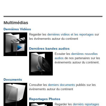
Multimédias
Dernières Vidéos
Regarder les
dernières vidéos et les reportages
sur
les événements autour du continent
Dernières bandes audios
Ecouter les
dernières nouvelles
audios
de nos partenaires sur les
événements autour du continent.
Documents
Consulter les
derniers documents
publiés sur les
événements autour du continent
Reportages Photos
Regarder les
dernièrs reportages