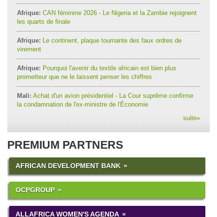
Afrique:
CAN féminine 2026 - Le Nigeria et la Zambie rejoignent
les quarts de finale
Afrique:
Le continent, plaque tournante des faux ordres de
virement
Afrique:
Pourquoi l'avenir du textile africain est bien plus
prometteur que ne le laissent penser les chiffres
Mali:
Achat d'un avion présidentiel - La Cour suprême confirme
la condamnation de l'ex-ministre de l'Économie
suite
»
PREMIUM PARTNERS
AFRICAN DEVELOPMENT BANK
OCPGROUP
ALLAFRICA WOMEN'S AGENDA