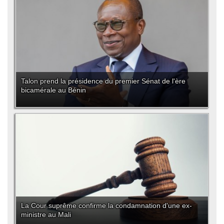
Talon prend la présidence du premier Sénat de l'ère
bicamérale au Bénin
La Cour suprême confirme la condamnation d'une ex-
ministre au Mali