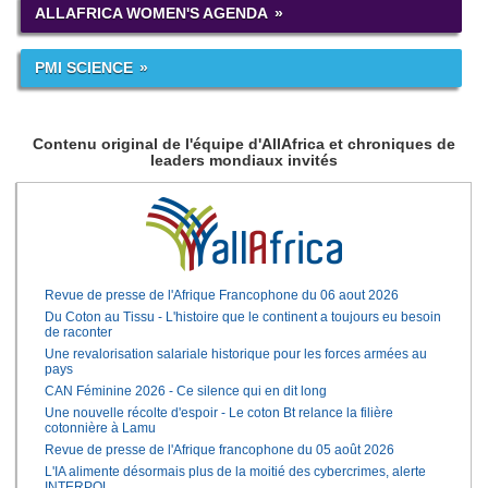
ALLAFRICA WOMEN'S AGENDA
PMI SCIENCE
Contenu original de l'équipe d'AllAfrica et chroniques de
leaders mondiaux invités
Revue de presse de l'Afrique Francophone du 06 aout 2026
Du Coton au Tissu - L'histoire que le continent a toujours eu besoin
de raconter
Une revalorisation salariale historique pour les forces armées au
pays
CAN Féminine 2026 - Ce silence qui en dit long
Une nouvelle récolte d'espoir - Le coton Bt relance la filière
cotonnière à Lamu
Revue de presse de l'Afrique francophone du 05 août 2026
L'IA alimente désormais plus de la moitié des cybercrimes, alerte
INTERPOL