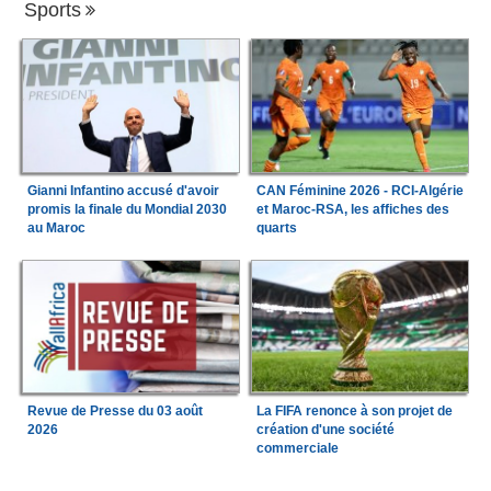
Sports
Gianni Infantino accusé d'avoir
CAN Féminine 2026 - RCI-Algérie
promis la finale du Mondial 2030
et Maroc-RSA, les affiches des
au Maroc
quarts
Revue de Presse du 03 août
La FIFA renonce à son projet de
2026
création d'une société
commerciale