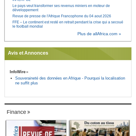
Le pays veut transformer ses revenus miniers en moteur de
développement
Revue de presse de l'Afrique Francophone du 04 aout 2026
FFE – Le continent est resté en retrait pendant la crise qui a secoué
le football mondial
Plus de allAfrica.com »
Avis et Annonces
InfoWire
Souveraineté des données en Afrique - Pourquoi la localisation
ne suffit plus
Finance