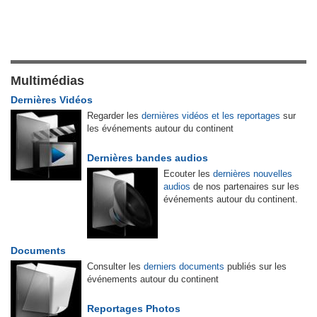
Multimédias
Dernières Vidéos
Regarder les
dernières vidéos et les reportages
sur
les événements autour du continent
Dernières bandes audios
Ecouter les
dernières nouvelles
audios
de nos partenaires sur les
événements autour du continent.
Documents
Consulter les
derniers documents
publiés sur les
événements autour du continent
Reportages Photos