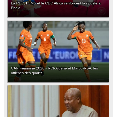
La RDC, l'OMS et le CDC Africa renforcent la riposte à
Ebola
CAN Féminine 2026 - RCI-Algérie et Maroc-RSA, les
affiches des quarts