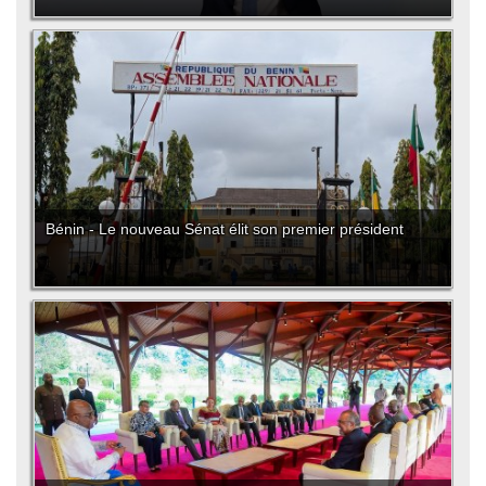
Bénin - Le nouveau Sénat élit son premier président