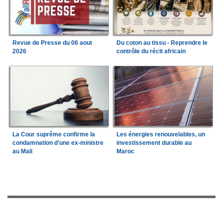
Revue de Presse du 06 aout
Du coton au tissu - Reprendre le
2026
contrôle du récit africain
La Cour suprême confirme la
Les énergies renouvelables, un
condamnation d'une ex-ministre
investissement durable au
au Mali
Maroc