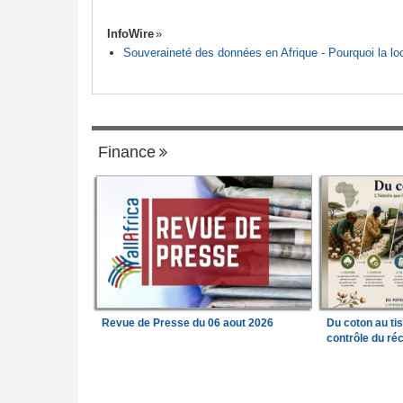
InfoWire
Souveraineté des données en Afrique - Pourquoi la loca
Finance
Revue de Presse du 06 aout 2026
Du coton au ti
contrôle du réc