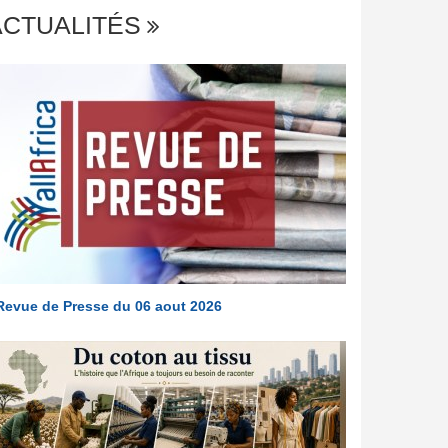
ACTUALITÉS
Revue de Presse du 06 aout 2026