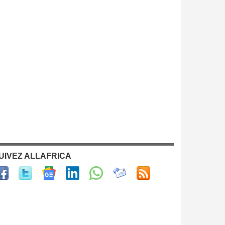
UIVEZ ALLAFRICA