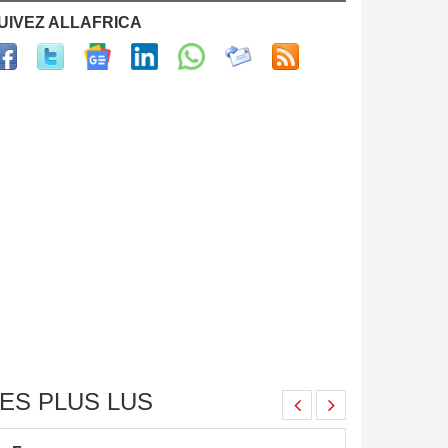
UIVEZ ALLAFRICA
ES PLUS LUS