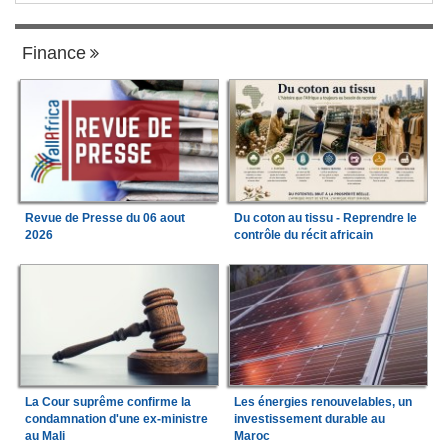
Finance
Revue de Presse du 06 aout
Du coton au tissu - Reprendre le
2026
contrôle du récit africain
La Cour suprême confirme la
Les énergies renouvelables, un
condamnation d'une ex-ministre
investissement durable au
au Mali
Maroc