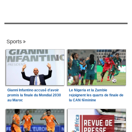
Sports
Gianni Infantino accusé d'avoir
Le Nigeria et la Zambie
promis la finale du Mondial 2030
rejoignent les quarts de finale de
au Maroc
la CAN féminine