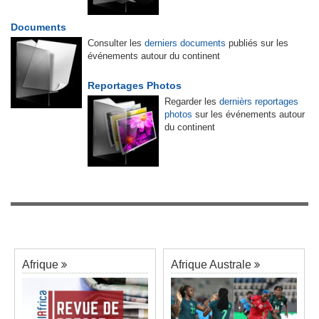
Documents
Consulter les
derniers documents
publiés sur les
événements autour du continent
Reportages Photos
Regarder les
dernièrs reportages
photos
sur les événements autour
du continent
Afrique
Afrique Australe