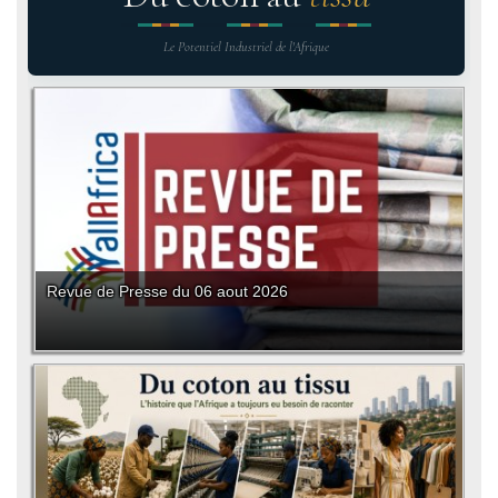
Le Potentiel Industriel de l'Afrique
Revue de Presse du 06 aout 2026