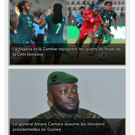
Le Nigeria et la Zambie rejoignent les quarts de finale de
la CAN féminine
Le général Amara Camara assume les fonctions
présidentielles en Guinée