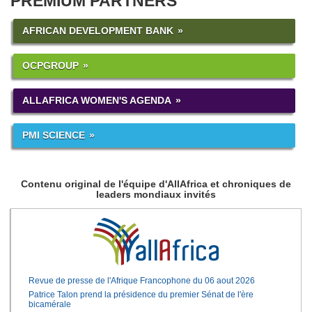
PREMIUM PARTNERS
AFRICAN DEVELOPMENT BANK
OCPGROUP
ALLAFRICA WOMEN'S AGENDA
PMI SCIENCE
Contenu original de l'équipe d'AllAfrica et chroniques de
leaders mondiaux invités
Revue de presse de l'Afrique Francophone du 06 aout 2026
Patrice Talon prend la présidence du premier Sénat de l'ère
bicamérale