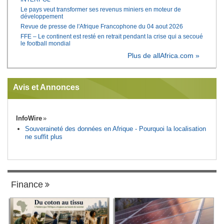
Le pays veut transformer ses revenus miniers en moteur de
développement
Revue de presse de l'Afrique Francophone du 04 aout 2026
FFE – Le continent est resté en retrait pendant la crise qui a secoué
le football mondial
Plus de allAfrica.com »
Avis et Annonces
InfoWire
Souveraineté des données en Afrique - Pourquoi la localisation
ne suffit plus
Finance