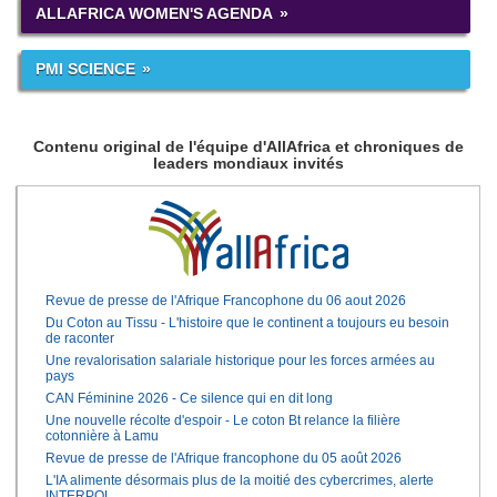
ALLAFRICA WOMEN'S AGENDA
PMI SCIENCE
Contenu original de l'équipe d'AllAfrica et chroniques de
leaders mondiaux invités
Revue de presse de l'Afrique Francophone du 06 aout 2026
Du Coton au Tissu - L'histoire que le continent a toujours eu besoin
de raconter
Une revalorisation salariale historique pour les forces armées au
pays
CAN Féminine 2026 - Ce silence qui en dit long
Une nouvelle récolte d'espoir - Le coton Bt relance la filière
cotonnière à Lamu
Revue de presse de l'Afrique francophone du 05 août 2026
L'IA alimente désormais plus de la moitié des cybercrimes, alerte
INTERPOL