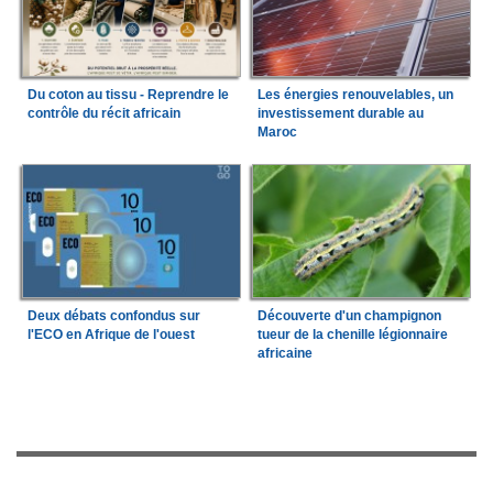
Du coton au tissu - Reprendre le
Les énergies renouvelables, un
contrôle du récit africain
investissement durable au
Maroc
Deux débats confondus sur
Découverte d'un champignon
l'ECO en Afrique de l'ouest
tueur de la chenille légionnaire
africaine