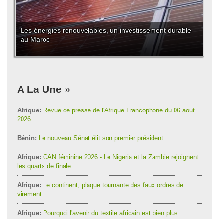
Les énergies renouvelables, un investissement durable
au Maroc
A La Une
Afrique:
Revue de presse de l'Afrique Francophone du 06 aout
2026
Bénin:
Le nouveau Sénat élit son premier président
Afrique:
CAN féminine 2026 - Le Nigeria et la Zambie rejoignent
les quarts de finale
Afrique:
Le continent, plaque tournante des faux ordres de
virement
Afrique:
Pourquoi l'avenir du textile africain est bien plus