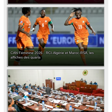
CAN Féminine 2026 - RCI-Algérie et Maroc-RSA, les
affiches des quarts