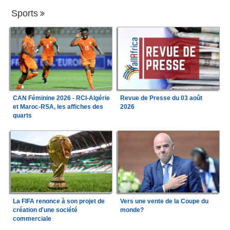
Sports
CAN Féminine 2026 - RCI-Algérie
Revue de Presse du 03 août
et Maroc-RSA, les affiches des
2026
quarts
La FIFA renonce à son projet de
Vers une vente de la Coupe du
création d'une société
monde?
commerciale