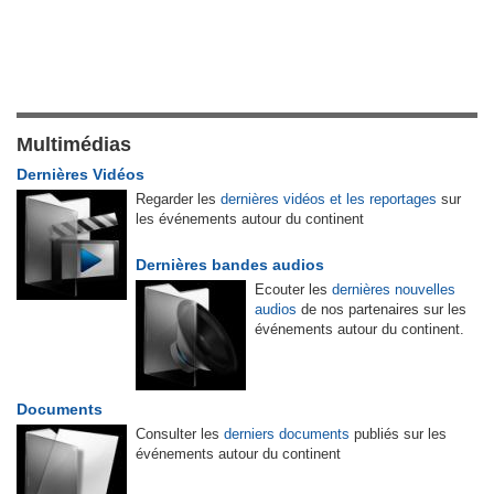
Multimédias
Dernières Vidéos
Regarder les
dernières vidéos et les reportages
sur
les événements autour du continent
Dernières bandes audios
Ecouter les
dernières nouvelles
audios
de nos partenaires sur les
événements autour du continent.
Documents
Consulter les
derniers documents
publiés sur les
événements autour du continent