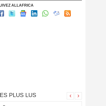
UIVEZ ALLAFRICA
ES PLUS LUS