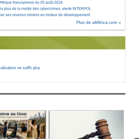
'Afrique francophone du 05 août 2026
is plus de la moitié des cybercrimes, alerte INTERPOL
rmer ses revenus miniers en moteur de développement
Plus de allAfrica.com »
lisation ne suffit plus