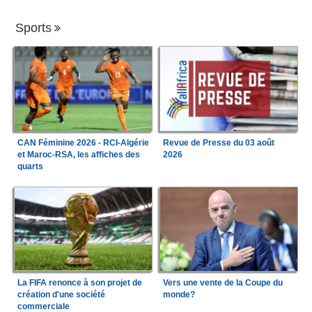
Sports
CAN Féminine 2026 - RCI-Algérie
Revue de Presse du 03 août
et Maroc-RSA, les affiches des
2026
quarts
La FIFA renonce à son projet de
Vers une vente de la Coupe du
création d'une société
monde?
commerciale