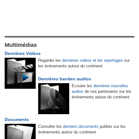
Multimédias
Dernières Vidéos
Regarder les
dernières vidéos et les reportages
sur
les événements autour du continent
Dernières bandes audios
Ecouter les
dernières nouvelles
audios
de nos partenaires sur les
événements autour du continent.
Documents
Consulter les
derniers documents
publiés sur les
événements autour du continent