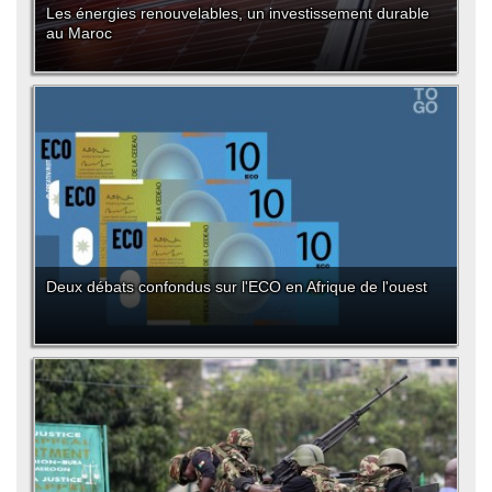
Les énergies renouvelables, un investissement durable
au Maroc
Deux débats confondus sur l'ECO en Afrique de l'ouest