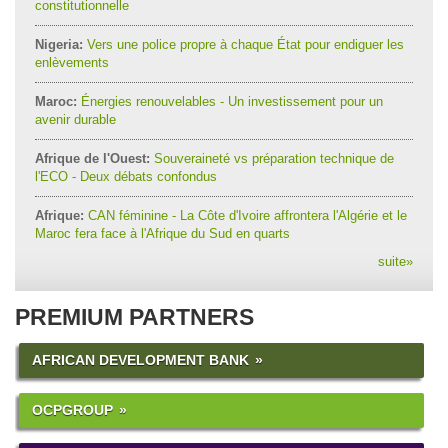
constitutionnelle
Nigeria:
Vers une police propre à chaque État pour endiguer les
enlèvements
Maroc:
Énergies renouvelables - Un investissement pour un
avenir durable
Afrique de l'Ouest:
Souveraineté vs préparation technique de
l'ECO - Deux débats confondus
Afrique:
CAN féminine - La Côte d'Ivoire affrontera l'Algérie et le
Maroc fera face à l'Afrique du Sud en quarts
suite
»
PREMIUM PARTNERS
AFRICAN DEVELOPMENT BANK
OCPGROUP