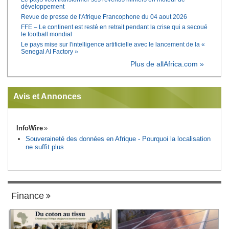
développement
Revue de presse de l'Afrique Francophone du 04 aout 2026
FFE – Le continent est resté en retrait pendant la crise qui a secoué
le football mondial
Le pays mise sur l'intelligence artificielle avec le lancement de la «
Senegal AI Factory »
Plus de allAfrica.com »
Avis et Annonces
InfoWire
Souveraineté des données en Afrique - Pourquoi la localisation
ne suffit plus
Finance