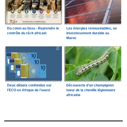
Du coton au tissu - Reprendre le
Les énergies renouvelables, un
contrôle du récit africain
investissement durable au
Maroc
Deux débats confondus sur
Découverte d'un champignon
l'ECO en Afrique de l'ouest
tueur de la chenille légionnaire
africaine