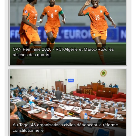
CAN Féminine 2026 - RCI-Algérie et Maroc-RSA, les
affiches des quarts
Au Togo, 43 organisations civiles dénoncent la réforme
constitutionnelle