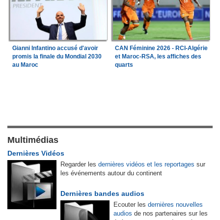
Gianni Infantino accusé d'avoir
CAN Féminine 2026 - RCI-Algérie
promis la finale du Mondial 2030
et Maroc-RSA, les affiches des
au Maroc
quarts
Multimédias
Dernières Vidéos
Regarder les
dernières vidéos et les reportages
sur
les événements autour du continent
Dernières bandes audios
Ecouter les
dernières nouvelles
audios
de nos partenaires sur les