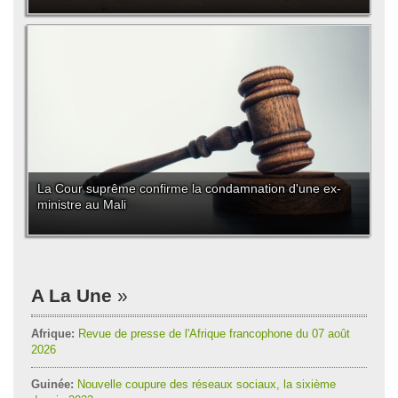
La Cour suprême confirme la condamnation d'une ex-
ministre au Mali
A La Une
Afrique:
Revue de presse de l'Afrique francophone du 07 août
2026
Guinée:
Nouvelle coupure des réseaux sociaux, la sixième