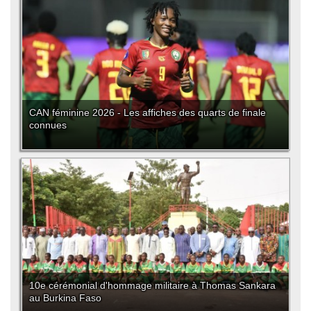
CAN féminine 2026 - Les affiches des quarts de finale
connues
10e cérémonial d'hommage militaire à Thomas Sankara
au Burkina Faso