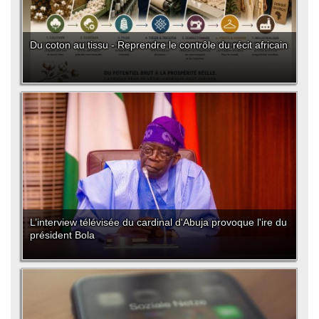
Du coton au tissu - Reprendre le contrôle du récit africain
L’interview télévisée du cardinal d'Abuja provoque l'ire du
président Bola