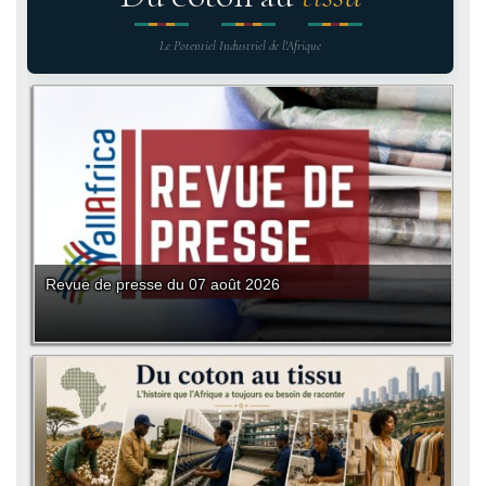
Le Potentiel Industriel de l'Afrique
Revue de presse du 07 août 2026