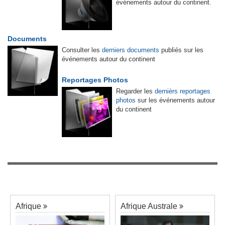
événements autour du continent.
Documents
Consulter les
derniers documents
publiés sur les
événements autour du continent
Reportages Photos
Regarder les
dernièrs reportages
photos
sur les événements autour
du continent
Afrique
Afrique Australe