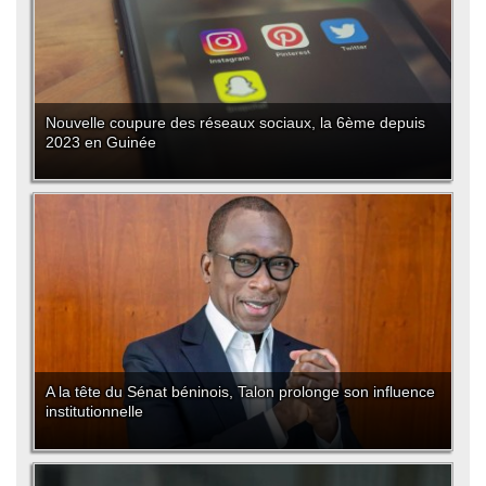
Nouvelle coupure des réseaux sociaux, la 6ème depuis
2023 en Guinée
A la tête du Sénat béninois, Talon prolonge son influence
institutionnelle