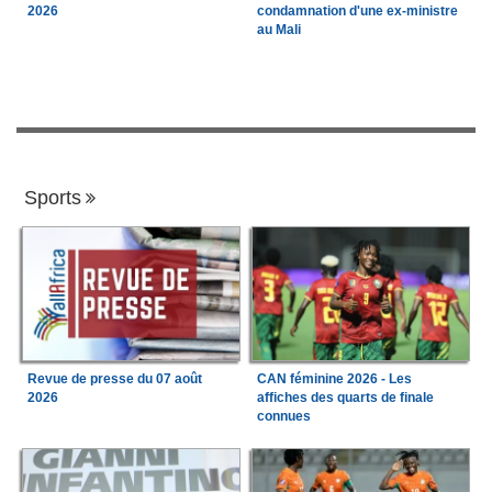
2026
condamnation d'une ex-ministre
au Mali
Sports
Revue de presse du 07 août
CAN féminine 2026 - Les
2026
affiches des quarts de finale
connues