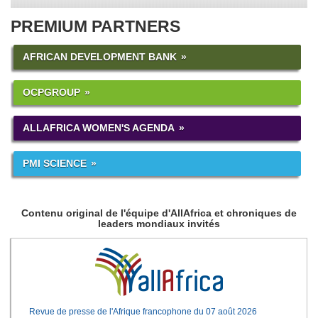
PREMIUM PARTNERS
AFRICAN DEVELOPMENT BANK
OCPGROUP
ALLAFRICA WOMEN'S AGENDA
PMI SCIENCE
Contenu original de l'équipe d'AllAfrica et chroniques de
leaders mondiaux invités
Revue de presse de l'Afrique francophone du 07 août 2026