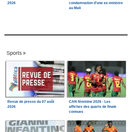
2026
condamnation d'une ex-ministre
au Mali
Sports
Revue de presse du 07 août
CAN féminine 2026 - Les
2026
affiches des quarts de finale
connues