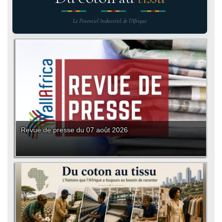
Le Potentiel Industriel de l'Afrique
Revue de presse du 07 août 2026