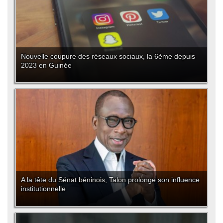
Nouvelle coupure des réseaux sociaux, la 6ème depuis
2023 en Guinée
A la tête du Sénat béninois, Talon prolonge son influence
institutionnelle