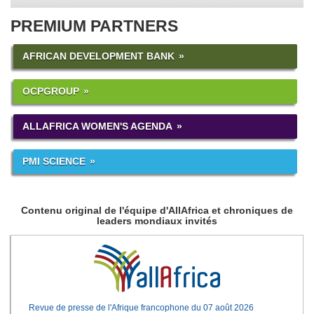
PREMIUM PARTNERS
AFRICAN DEVELOPMENT BANK
OCPGROUP
ALLAFRICA WOMEN'S AGENDA
PMI SCIENCE
Contenu original de l'équipe d'AllAfrica et chroniques de
leaders mondiaux invités
Revue de presse de l'Afrique francophone du 07 août 2026