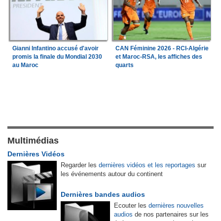
Gianni Infantino accusé d'avoir
CAN Féminine 2026 - RCI-Algérie
promis la finale du Mondial 2030
et Maroc-RSA, les affiches des
au Maroc
quarts
Multimédias
Dernières Vidéos
Regarder les
dernières vidéos et les reportages
sur
les événements autour du continent
Dernières bandes audios
Ecouter les
dernières nouvelles
audios
de nos partenaires sur les