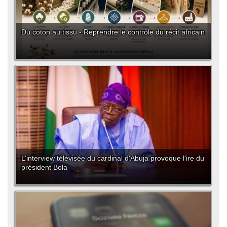
Du coton au tissu - Reprendre le contrôle du récit africain
L’interview télévisée du cardinal d'Abuja provoque l'ire du
président Bola