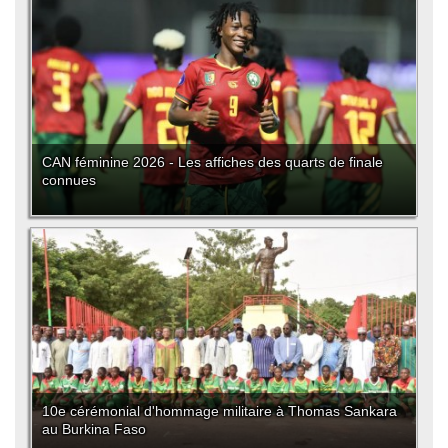
CAN féminine 2026 - Les affiches des quarts de finale
connues
10e cérémonial d'hommage militaire à Thomas Sankara
au Burkina Faso