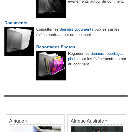
événements autour du continent.
Documents
Consulter les
derniers documents
publiés sur les
événements autour du continent
Reportages Photos
Regarder les
dernièrs reportages
photos
sur les événements autour
du continent
Afrique
Afrique Australe