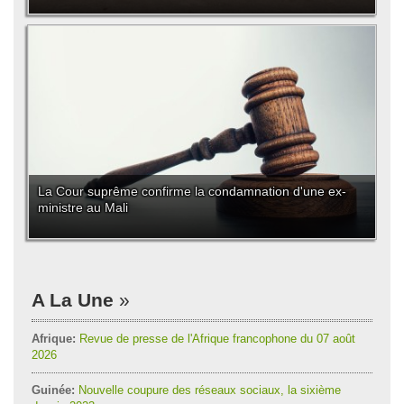
La Cour suprême confirme la condamnation d'une ex-
ministre au Mali
A La Une
Afrique:
Revue de presse de l'Afrique francophone du 07 août
2026
Guinée:
Nouvelle coupure des réseaux sociaux, la sixième