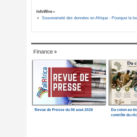
InfoWire
Souveraineté des données en Afrique - Pourquoi la loca
Finance
Revue de Presse du 06 aout 2026
Du coton au ti
contrôle du réc