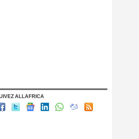
UIVEZ ALLAFRICA