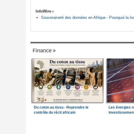
InfoWire
Souveraineté des données en Afrique - Pourquoi la loca
Finance
Du coton au tissu - Reprendre le
Les énergies r
contrôle du récit africain
investissemen