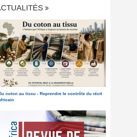
ACTUALITÉS
Du coton au tissu - Reprendre le contrôle du récit
africain