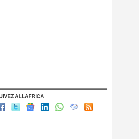
UIVEZ ALLAFRICA