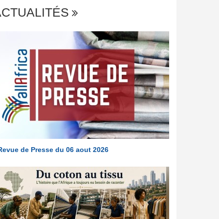
ACTUALITÉS
Revue de Presse du 06 aout 2026