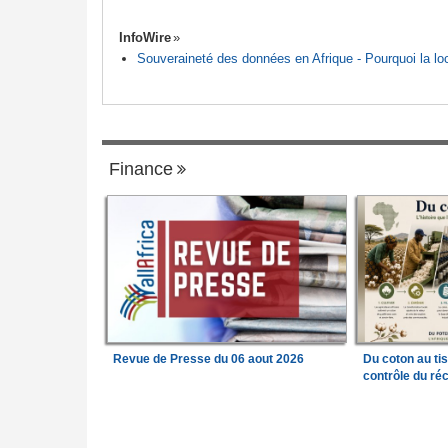
InfoWire
Souveraineté des données en Afrique - Pourquoi la loca
Finance
Revue de Presse du 06 aout 2026
Du coton au ti
contrôle du réc