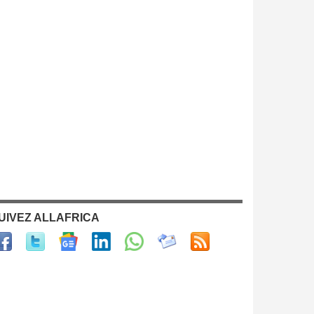
UIVEZ ALLAFRICA