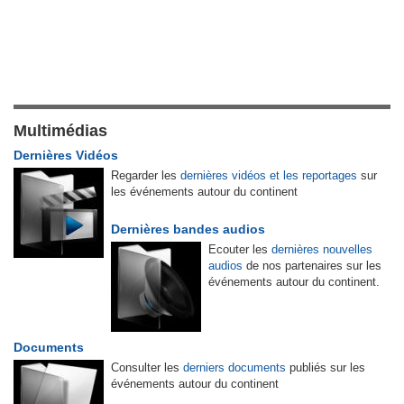
Multimédias
Dernières Vidéos
Regarder les
dernières vidéos et les reportages
sur
les événements autour du continent
Dernières bandes audios
Ecouter les
dernières nouvelles
audios
de nos partenaires sur les
événements autour du continent.
Documents
Consulter les
derniers documents
publiés sur les
événements autour du continent