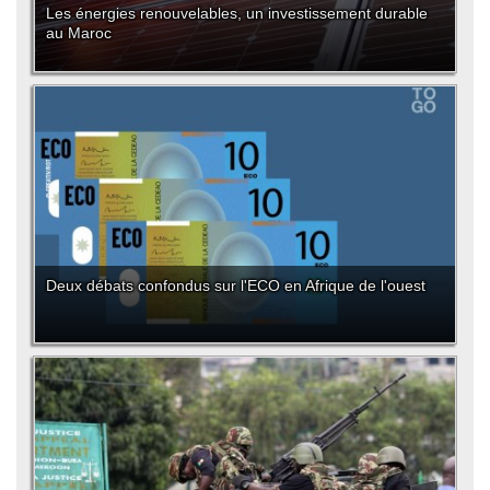
Les énergies renouvelables, un investissement durable
au Maroc
Deux débats confondus sur l'ECO en Afrique de l'ouest