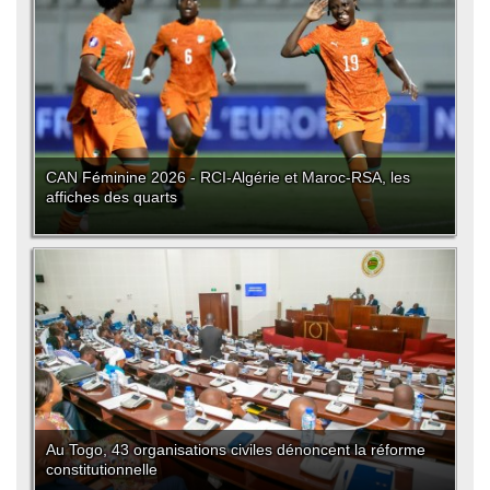
CAN Féminine 2026 - RCI-Algérie et Maroc-RSA, les
affiches des quarts
Au Togo, 43 organisations civiles dénoncent la réforme
constitutionnelle