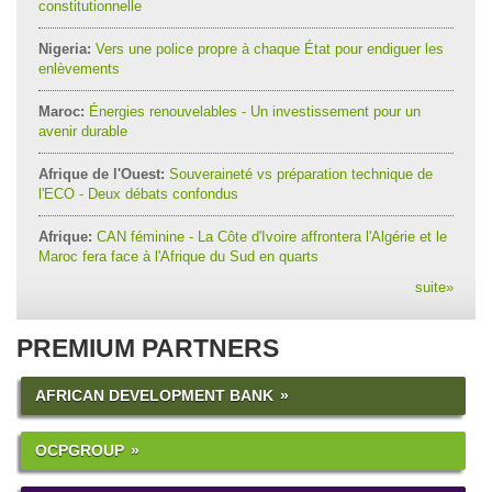
constitutionnelle
Nigeria:
Vers une police propre à chaque État pour endiguer les
enlèvements
Maroc:
Énergies renouvelables - Un investissement pour un
avenir durable
Afrique de l'Ouest:
Souveraineté vs préparation technique de
l'ECO - Deux débats confondus
Afrique:
CAN féminine - La Côte d'Ivoire affrontera l'Algérie et le
Maroc fera face à l'Afrique du Sud en quarts
suite
»
PREMIUM PARTNERS
AFRICAN DEVELOPMENT BANK
OCPGROUP