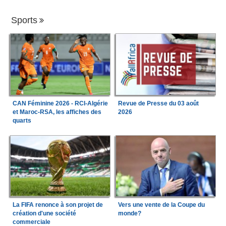
Sports
CAN Féminine 2026 - RCI-Algérie
Revue de Presse du 03 août
et Maroc-RSA, les affiches des
2026
quarts
La FIFA renonce à son projet de
Vers une vente de la Coupe du
création d'une société
monde?
commerciale