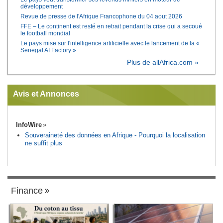
développement
Revue de presse de l'Afrique Francophone du 04 aout 2026
FFE – Le continent est resté en retrait pendant la crise qui a secoué
le football mondial
Le pays mise sur l'intelligence artificielle avec le lancement de la «
Senegal AI Factory »
Plus de allAfrica.com »
Avis et Annonces
InfoWire
Souveraineté des données en Afrique - Pourquoi la localisation
ne suffit plus
Finance