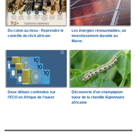
Du coton au tissu - Reprendre le
Les énergies renouvelables, un
contrôle du récit africain
investissement durable au
Maroc
Deux débats confondus sur
Découverte d'un champignon
l'ECO en Afrique de l'ouest
tueur de la chenille légionnaire
africaine