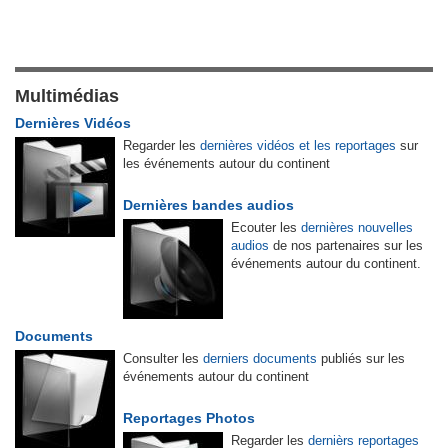
Multimédias
Dernières Vidéos
Regarder les
dernières vidéos et les reportages
sur
les événements autour du continent
Dernières bandes audios
Ecouter les
dernières nouvelles
audios
de nos partenaires sur les
événements autour du continent.
Documents
Consulter les
derniers documents
publiés sur les
événements autour du continent
Reportages Photos
Regarder les
dernièrs reportages