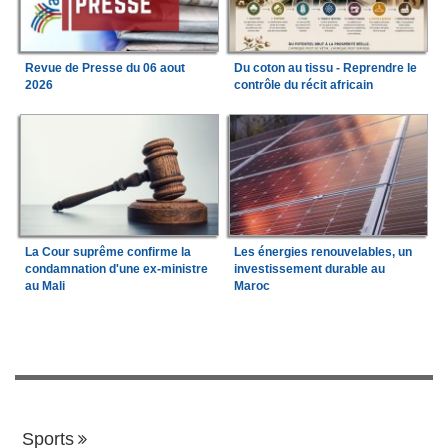
Revue de Presse du 06 aout
Du coton au tissu - Reprendre le
2026
contrôle du récit africain
La Cour suprême confirme la
Les énergies renouvelables, un
condamnation d'une ex-ministre
investissement durable au
au Mali
Maroc
Sports