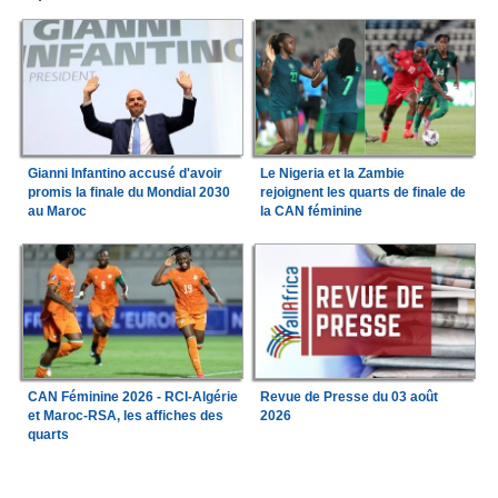
Gianni Infantino accusé d'avoir
Le Nigeria et la Zambie
promis la finale du Mondial 2030
rejoignent les quarts de finale de
au Maroc
la CAN féminine
CAN Féminine 2026 - RCI-Algérie
Revue de Presse du 03 août
et Maroc-RSA, les affiches des
2026
quarts