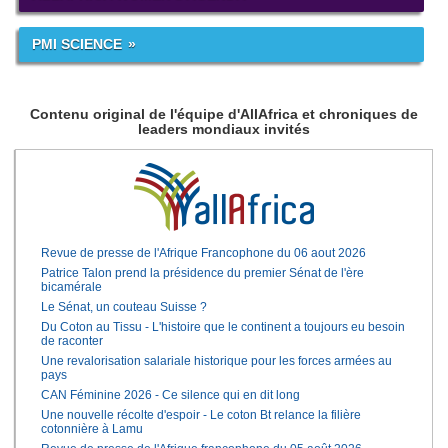
PMI SCIENCE
Contenu original de l'équipe d'AllAfrica et chroniques de
leaders mondiaux invités
Revue de presse de l'Afrique Francophone du 06 aout 2026
Patrice Talon prend la présidence du premier Sénat de l'ère
bicamérale
Le Sénat, un couteau Suisse ?
Du Coton au Tissu - L'histoire que le continent a toujours eu besoin
de raconter
Une revalorisation salariale historique pour les forces armées au
pays
CAN Féminine 2026 - Ce silence qui en dit long
Une nouvelle récolte d'espoir - Le coton Bt relance la filière
cotonnière à Lamu