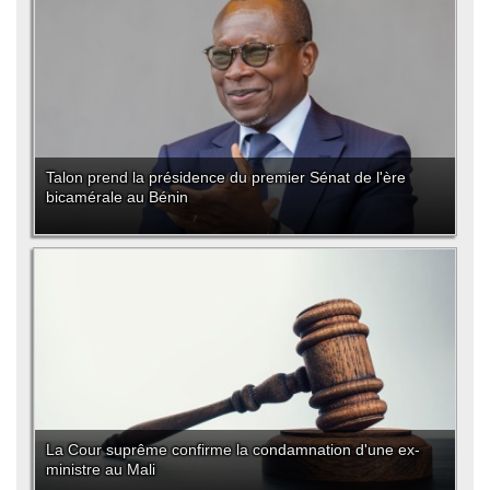
Talon prend la présidence du premier Sénat de l'ère
bicamérale au Bénin
La Cour suprême confirme la condamnation d'une ex-
ministre au Mali