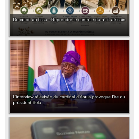
Du coton au tissu - Reprendre le contrôle du récit africain
L’interview télévisée du cardinal d'Abuja provoque l'ire du
président Bola