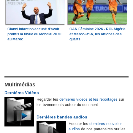
Gianni Infantino accusé d'avoir
CAN Féminine 2026 - RCI-Algérie
promis la finale du Mondial 2030
et Maroc-RSA, les affiches des
au Maroc
quarts
Multimédias
Dernières Vidéos
Regarder les
dernières vidéos et les reportages
sur
les événements autour du continent
Dernières bandes audios
Ecouter les
dernières nouvelles
audios
de nos partenaires sur les