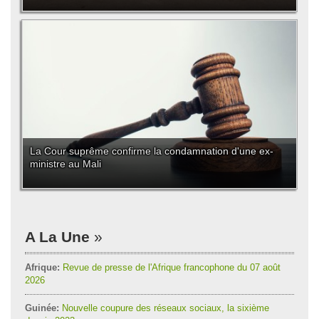
La Cour suprême confirme la condamnation d'une ex-
ministre au Mali
A La Une
Afrique:
Revue de presse de l'Afrique francophone du 07 août
2026
Guinée:
Nouvelle coupure des réseaux sociaux, la sixième