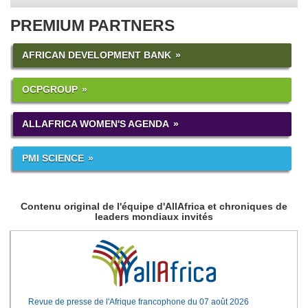
PREMIUM PARTNERS
AFRICAN DEVELOPMENT BANK
OCPGROUP
ALLAFRICA WOMEN'S AGENDA
PMI SCIENCE
Contenu original de l'équipe d'AllAfrica et chroniques de
leaders mondiaux invités
Revue de presse de l'Afrique francophone du 07 août 2026