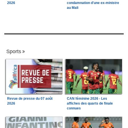
2026
condamnation d'une ex-ministre
au Mali
Sports
Revue de presse du 07 août
CAN féminine 2026 - Les
2026
affiches des quarts de finale
connues