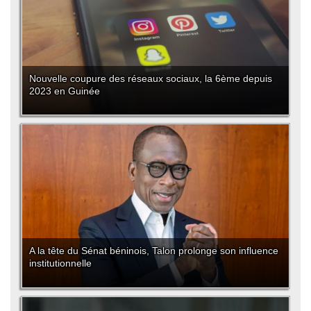
Nouvelle coupure des réseaux sociaux, la 6ème depuis
2023 en Guinée
A la tête du Sénat béninois, Talon prolonge son influence
institutionnelle