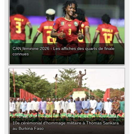
CAN féminine 2026 - Les affiches des quarts de finale
connues
10e cérémonial d'hommage militaire à Thomas Sankara
au Burkina Faso