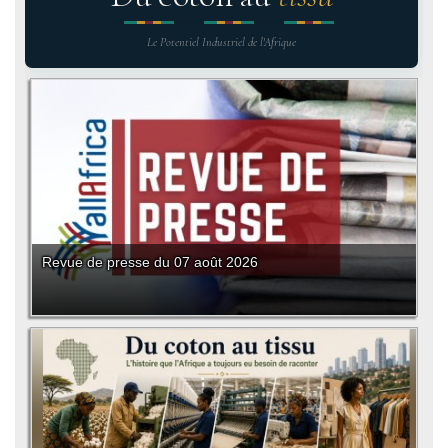
Le Potentiel Industriel de l'Afrique
Revue de presse du 07 août 2026