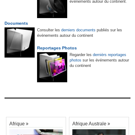
événements autour du continent.
Documents
Consulter les
derniers documents
publiés sur les
événements autour du continent
Reportages Photos
Regarder les
dernièrs reportages
photos
sur les événements autour
du continent
Afrique
Afrique Australe