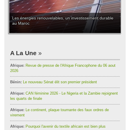
Les énergies renouvelables, un investissement durable
au Maroc
A La Une
Afrique:
Revue de presse de l'Afrique Francophone du 06 aout
2026
Bénin:
Le nouveau Sénat élit son premier président
Afrique:
CAN féminine 2026 - Le Nigeria et la Zambie rejoignent
les quarts de finale
Afrique:
Le continent, plaque tournante des faux ordres de
virement
Afrique:
Pourquoi l'avenir du textile africain est bien plus