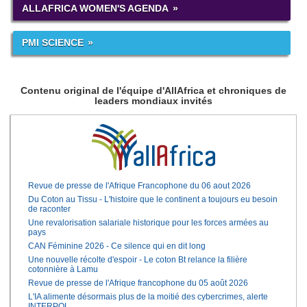
ALLAFRICA WOMEN'S AGENDA
PMI SCIENCE
Contenu original de l'équipe d'AllAfrica et chroniques de
leaders mondiaux invités
Revue de presse de l'Afrique Francophone du 06 aout 2026
Du Coton au Tissu - L'histoire que le continent a toujours eu besoin
de raconter
Une revalorisation salariale historique pour les forces armées au
pays
CAN Féminine 2026 - Ce silence qui en dit long
Une nouvelle récolte d'espoir - Le coton Bt relance la filière
cotonnière à Lamu
Revue de presse de l'Afrique francophone du 05 août 2026
L'IA alimente désormais plus de la moitié des cybercrimes, alerte
INTERPOL