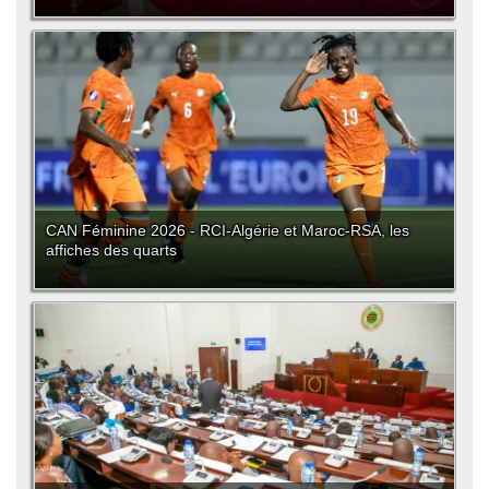
CAN Féminine 2026 - RCI-Algérie et Maroc-RSA, les
affiches des quarts