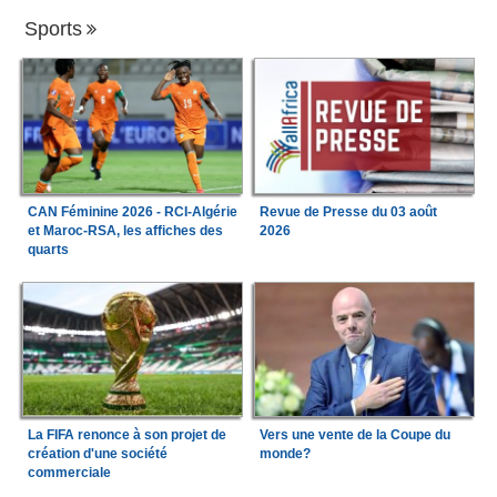
Sports
CAN Féminine 2026 - RCI-Algérie
Revue de Presse du 03 août
et Maroc-RSA, les affiches des
2026
quarts
La FIFA renonce à son projet de
Vers une vente de la Coupe du
création d'une société
monde?
commerciale