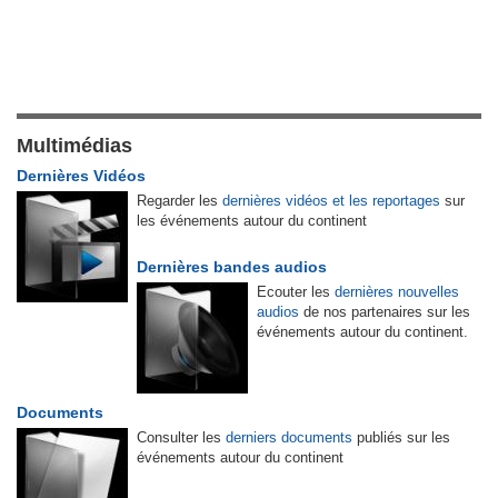
Multimédias
Dernières Vidéos
Regarder les
dernières vidéos et les reportages
sur
les événements autour du continent
Dernières bandes audios
Ecouter les
dernières nouvelles
audios
de nos partenaires sur les
événements autour du continent.
Documents
Consulter les
derniers documents
publiés sur les
événements autour du continent