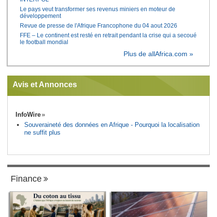
Le pays veut transformer ses revenus miniers en moteur de
développement
Revue de presse de l'Afrique Francophone du 04 aout 2026
FFE – Le continent est resté en retrait pendant la crise qui a secoué
le football mondial
Plus de allAfrica.com »
Avis et Annonces
InfoWire
Souveraineté des données en Afrique - Pourquoi la localisation
ne suffit plus
Finance