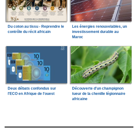
Du coton au tissu - Reprendre le
Les énergies renouvelables, un
contrôle du récit africain
investissement durable au
Maroc
Deux débats confondus sur
Découverte d'un champignon
l'ECO en Afrique de l'ouest
tueur de la chenille légionnaire
africaine