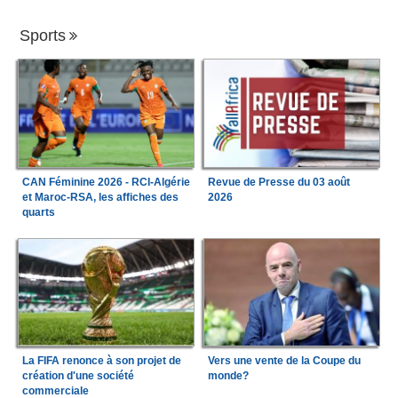
Sports
CAN Féminine 2026 - RCI-Algérie
Revue de Presse du 03 août
et Maroc-RSA, les affiches des
2026
quarts
La FIFA renonce à son projet de
Vers une vente de la Coupe du
création d'une société
monde?
commerciale