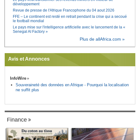
développement
Revue de presse de l'Afrique Francophone du 04 aout 2026
FFE – Le continent est resté en retrait pendant la crise qui a secoué
le football mondial
Le pays mise sur l'intelligence artificielle avec le lancement de la «
Senegal AI Factory »
Plus de allAfrica.com »
Avis et Annonces
InfoWire
Souveraineté des données en Afrique - Pourquoi la localisation
ne suffit plus
Finance