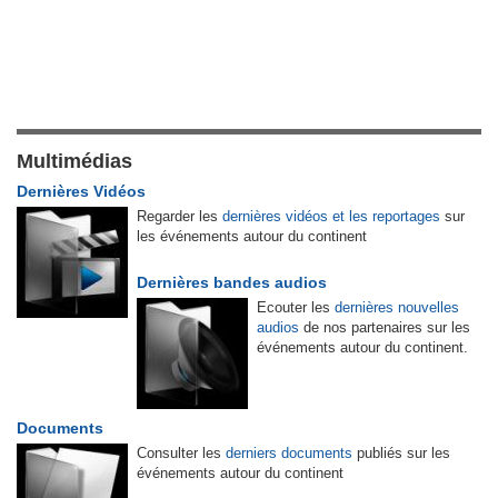
Multimédias
Dernières Vidéos
Regarder les
dernières vidéos et les reportages
sur
les événements autour du continent
Dernières bandes audios
Ecouter les
dernières nouvelles
audios
de nos partenaires sur les
événements autour du continent.
Documents
Consulter les
derniers documents
publiés sur les
événements autour du continent