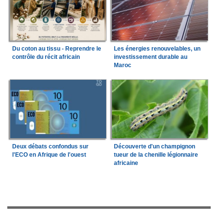
Du coton au tissu - Reprendre le
Les énergies renouvelables, un
contrôle du récit africain
investissement durable au
Maroc
Deux débats confondus sur
Découverte d'un champignon
l'ECO en Afrique de l'ouest
tueur de la chenille légionnaire
africaine