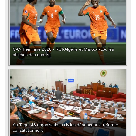
CAN Féminine 2026 - RCI-Algérie et Maroc-RSA, les
affiches des quarts
Au Togo, 43 organisations civiles dénoncent la réforme
constitutionnelle