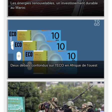
Les énergies renouvelables, un investissement durable
au Maroc
Deux débats confondus sur l'ECO en Afrique de l'ouest