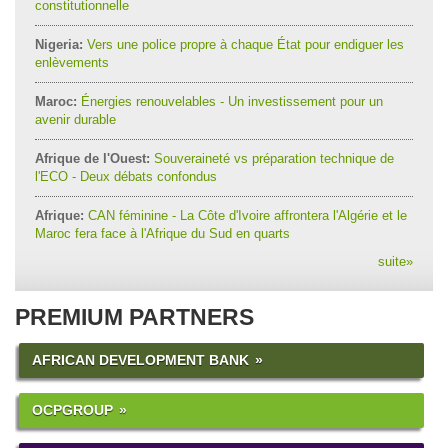
constitutionnelle
Nigeria:
Vers une police propre à chaque État pour endiguer les
enlèvements
Maroc:
Énergies renouvelables - Un investissement pour un
avenir durable
Afrique de l'Ouest:
Souveraineté vs préparation technique de
l'ECO - Deux débats confondus
Afrique:
CAN féminine - La Côte d'Ivoire affrontera l'Algérie et le
Maroc fera face à l'Afrique du Sud en quarts
suite
»
PREMIUM PARTNERS
AFRICAN DEVELOPMENT BANK
OCPGROUP