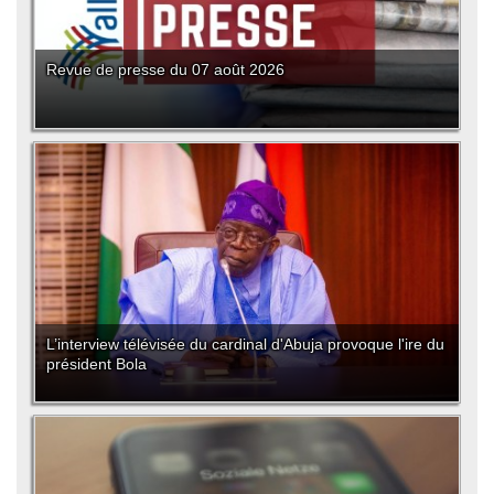
Revue de presse du 07 août 2026
L’interview télévisée du cardinal d'Abuja provoque l'ire du
président Bola