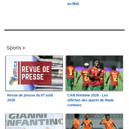
au Mali
Sports
Revue de presse du 07 août
CAN féminine 2026 - Les
2026
affiches des quarts de finale
connues