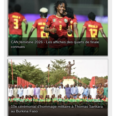
CAN féminine 2026 - Les affiches des quarts de finale
connues
10e cérémonial d'hommage militaire à Thomas Sankara
au Burkina Faso