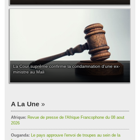
La Cour suprême confirme la condamnation d'une ex-
ministre au Mali
A La Une
Afrique:
Revue de presse de l'Afrique Francophone du 08 aout
2026
Ouganda:
Le pays approuve l'envoi de troupes au sein de la