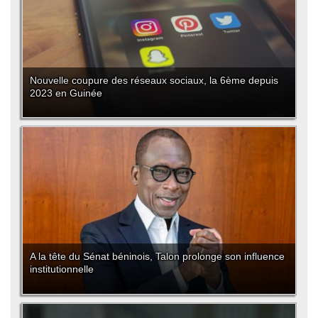
Nouvelle coupure des réseaux sociaux, la 6ème depuis
2023 en Guinée
A la tête du Sénat béninois, Talon prolonge son influence
institutionnelle