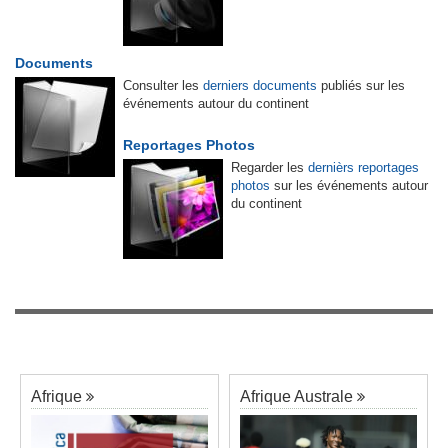
Documents
Consulter les
derniers documents
publiés sur les
événements autour du continent
Reportages Photos
Regarder les
dernièrs reportages
photos
sur les événements autour
du continent
Afrique
Afrique Australe