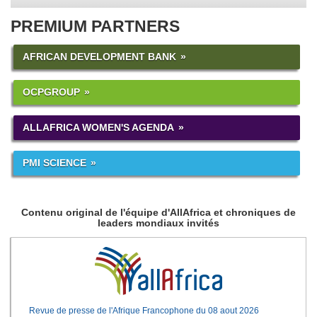
PREMIUM PARTNERS
AFRICAN DEVELOPMENT BANK
OCPGROUP
ALLAFRICA WOMEN'S AGENDA
PMI SCIENCE
Contenu original de l'équipe d'AllAfrica et chroniques de
leaders mondiaux invités
Revue de presse de l'Afrique Francophone du 08 aout 2026