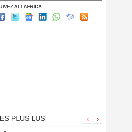
UIVEZ ALLAFRICA
ES PLUS LUS