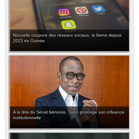
Nouvelle coupure des réseaux sociaux, la 6ème depuis
2023 en Guinée
A la tête du Sénat béninois, Talon prolonge son influence
institutionnelle