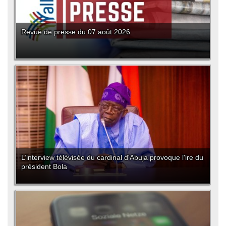
Revue de presse du 07 août 2026
L’interview télévisée du cardinal d'Abuja provoque l'ire du
président Bola