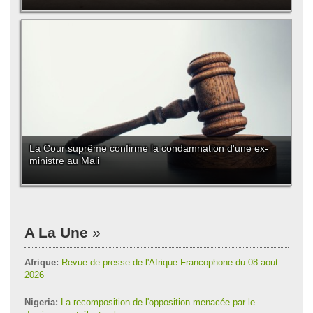
La Cour suprême confirme la condamnation d'une ex-
ministre au Mali
A La Une
Afrique:
Revue de presse de l'Afrique Francophone du 08 aout
2026
Nigeria:
La recomposition de l'opposition menacée par le