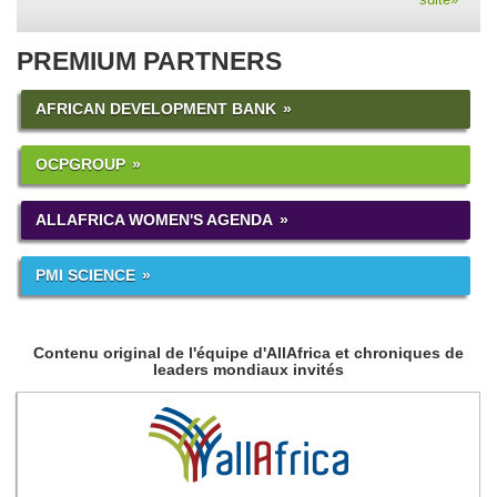
PREMIUM PARTNERS
AFRICAN DEVELOPMENT BANK
OCPGROUP
ALLAFRICA WOMEN'S AGENDA
PMI SCIENCE
Contenu original de l'équipe d'AllAfrica et chroniques de
leaders mondiaux invités