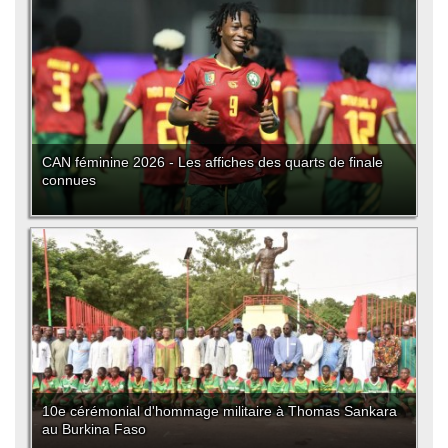
CAN féminine 2026 - Les affiches des quarts de finale
connues
10e cérémonial d'hommage militaire à Thomas Sankara
au Burkina Faso