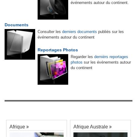
événements autour du continent.
Documents
Consulter les
derniers documents
publiés sur les
événements autour du continent
Reportages Photos
Regarder les
dernièrs reportages
photos
sur les événements autour
du continent
Afrique
Afrique Australe