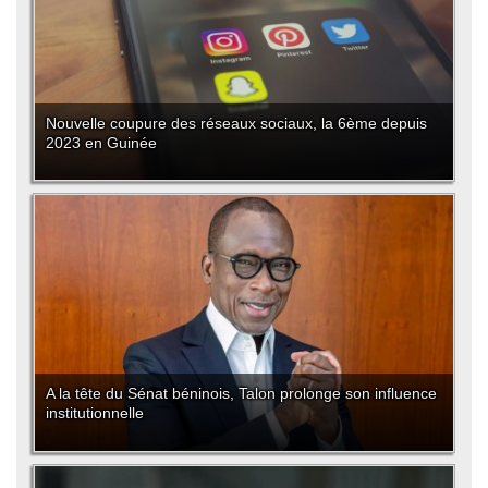
Nouvelle coupure des réseaux sociaux, la 6ème depuis
2023 en Guinée
A la tête du Sénat béninois, Talon prolonge son influence
institutionnelle