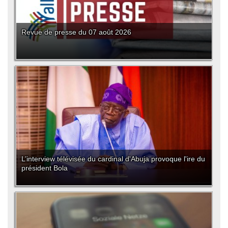
Revue de presse du 07 août 2026
L’interview télévisée du cardinal d'Abuja provoque l'ire du
président Bola