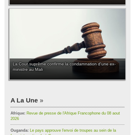
La Cour suprême confirme la condamnation d'une ex-
ministre au Mali
A La Une
Afrique:
Revue de presse de l'Afrique Francophone du 08 aout
2026
Ouganda:
Le pays approuve l'envoi de troupes au sein de la