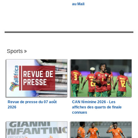
au Mali
Sports
Revue de presse du 07 août
CAN féminine 2026 - Les
2026
affiches des quarts de finale
connues