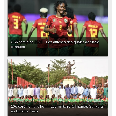
CAN féminine 2026 - Les affiches des quarts de finale
connues
10e cérémonial d'hommage militaire à Thomas Sankara
au Burkina Faso