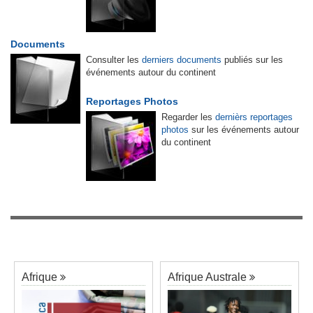
Documents
Consulter les
derniers documents
publiés sur les
événements autour du continent
Reportages Photos
Regarder les
dernièrs reportages
photos
sur les événements autour
du continent
Afrique
Afrique Australe