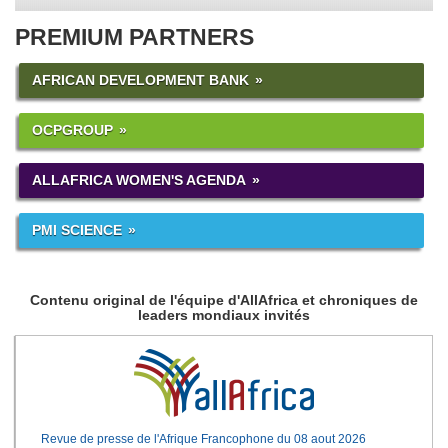
PREMIUM PARTNERS
AFRICAN DEVELOPMENT BANK
OCPGROUP
ALLAFRICA WOMEN'S AGENDA
PMI SCIENCE
Contenu original de l'équipe d'AllAfrica et chroniques de
leaders mondiaux invités
Revue de presse de l'Afrique Francophone du 08 aout 2026