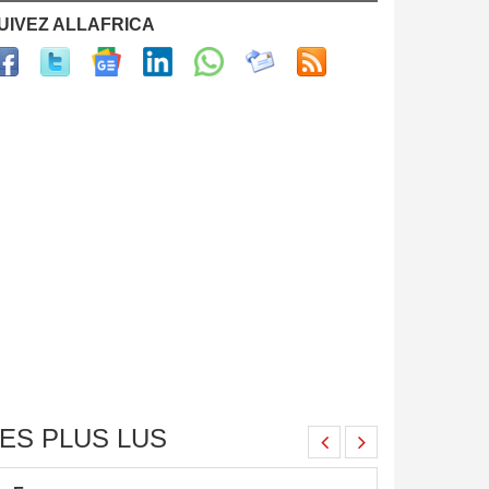
UIVEZ ALLAFRICA
ES PLUS LUS